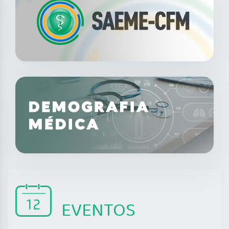
EVENTOS