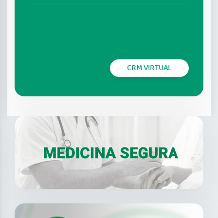
CRM VIRTUAL