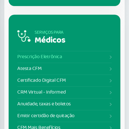
SERVIÇOS PARA
Médicos
Prescrição Eletrônica
Atesta CFM
Certificado Digital CFM
CRM Virtual - Informed
Anuidade, taxas e boletos
Emitir certidão de quitação
CFM Mais Benefícios