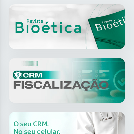
O seu CRM.
No seu celular.