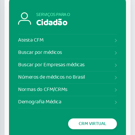
SERVIÇOS PARA O
Cidadão
Atesta CFM
Buscar por médicos
Buscar por Empresas médicas
Números de médicos no Brasil
Normas do CFM/CRMs
Demografia Médica
CRM VIRTUAL