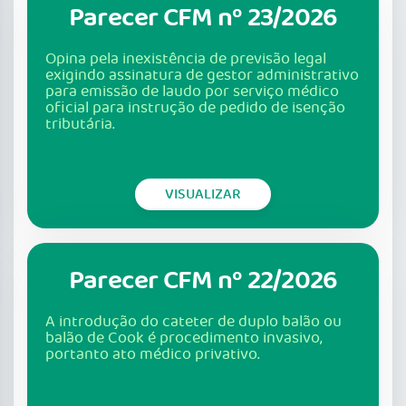
Parecer CFM nº 23/2026
Opina pela inexistência de previsão legal
exigindo assinatura de gestor administrativo
para emissão de laudo por serviço médico
oficial para instrução de pedido de isenção
tributária.
VISUALIZAR
Parecer CFM nº 22/2026
A introdução do cateter de duplo balão ou
balão de Cook é procedimento invasivo,
portanto ato médico privativo.