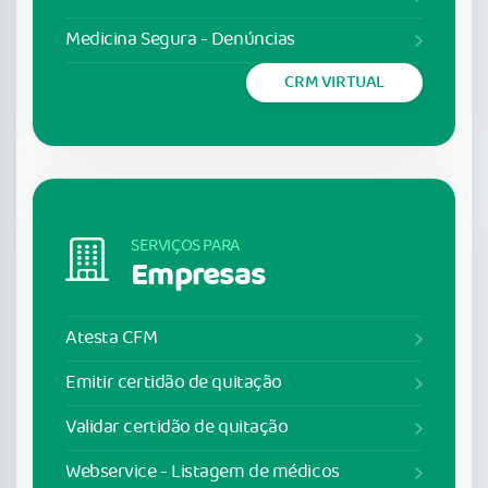
Medicina Segura - Denúncias
CRM VIRTUAL
SERVIÇOS PARA
Empresas
Atesta CFM
Emitir certidão de quitação
Validar certidão de quitação
Webservice - Listagem de médicos