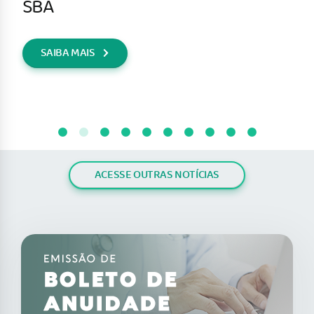
SBA
SAIBA MAIS
ACESSE OUTRAS NOTÍCIAS