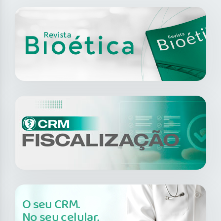
O seu CRM.
No seu celular.