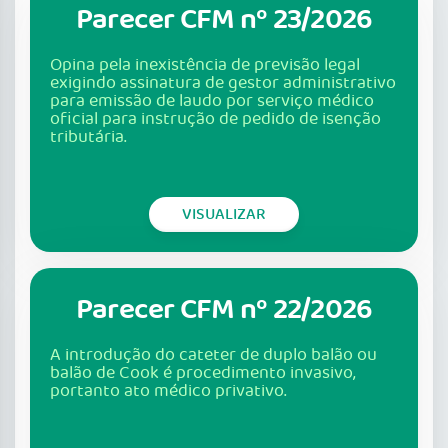
Parecer CFM nº 23/2026
Opina pela inexistência de previsão legal
exigindo assinatura de gestor administrativo
para emissão de laudo por serviço médico
oficial para instrução de pedido de isenção
tributária.
VISUALIZAR
Parecer CFM nº 22/2026
A introdução do cateter de duplo balão ou
balão de Cook é procedimento invasivo,
portanto ato médico privativo.