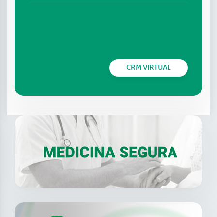
CRM VIRTUAL