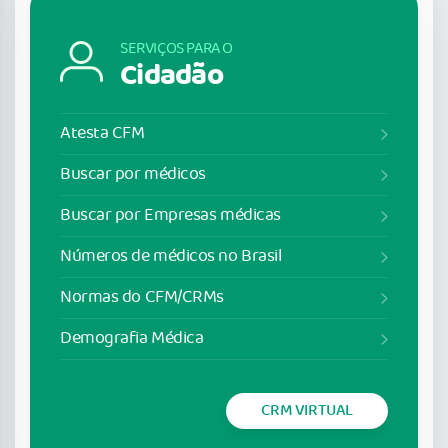
SERVIÇOS PARA O
Cidadão
Atesta CFM
Buscar por médicos
Buscar por Empresas médicas
Números de médicos no Brasil
Normas do CFM/CRMs
Demografia Médica
CRM VIRTUAL