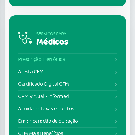
SERVIÇOS PARA
Médicos
Prescrição Eletrônica
Atesta CFM
Certificado Digital CFM
CRM Virtual - Informed
Anuidade, taxas e boletos
Emitir certidão de quitação
CFM Mais Benefícios