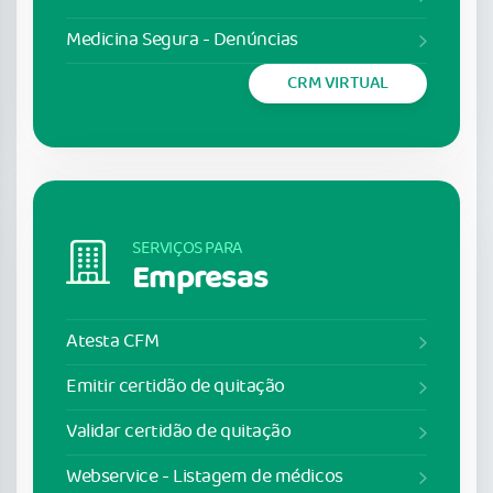
Medicina Segura - Denúncias
CRM VIRTUAL
SERVIÇOS PARA
Empresas
Atesta CFM
Emitir certidão de quitação
Validar certidão de quitação
Webservice - Listagem de médicos