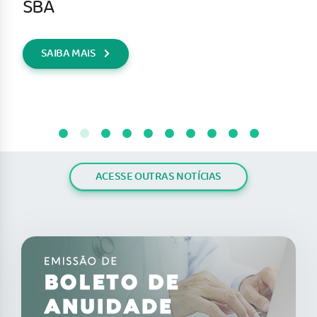
SBA
SAIBA MAIS
ACESSE OUTRAS NOTÍCIAS