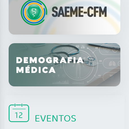
EVENTOS