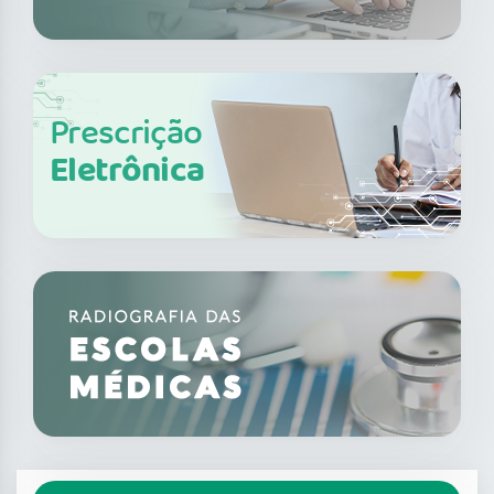
Prescrição
Eletrônica