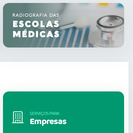
SERVIÇOS PARA
Empresas