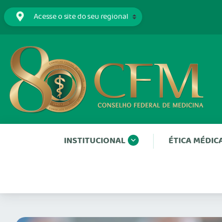
INSTITUCIONAL
ÉTICA MÉDIC