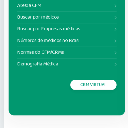
Atesta CFM
Buscar por médicos
Buscar por Empresas médicas
Números de médicos no Brasil
Normas do CFM/CRMs
Demografia Médica
CRM VIRTUAL