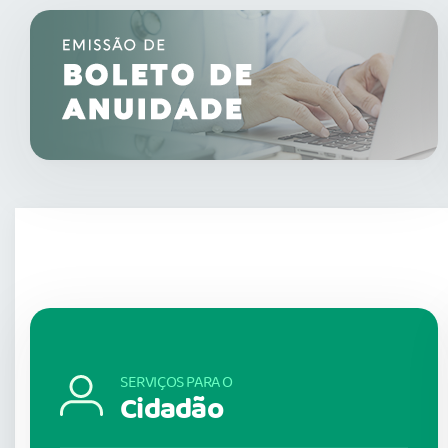
SERVIÇOS PARA O
Cidadão