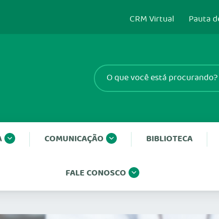
CRM Virtual
Pauta d
A
COMUNICAÇÃO
BIBLIOTECA
FALE CONOSCO