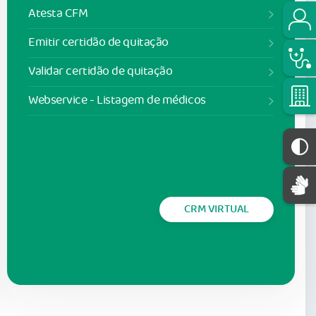
Atesta CFM
Emitir certidão de quitação
Validar certidão de quitação
Webservice - Listagem de médicos
CRM VIRTUAL