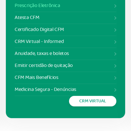
Prescrição Eletrônica
Atesta CFM
Certificado Digital CFM
CRM Virtual - Informed
Anuidade, taxas e boletos
Emitir certidão de quitação
CFM Mais Benefícios
Medicina Segura - Denúncias
CRM VIRTUAL