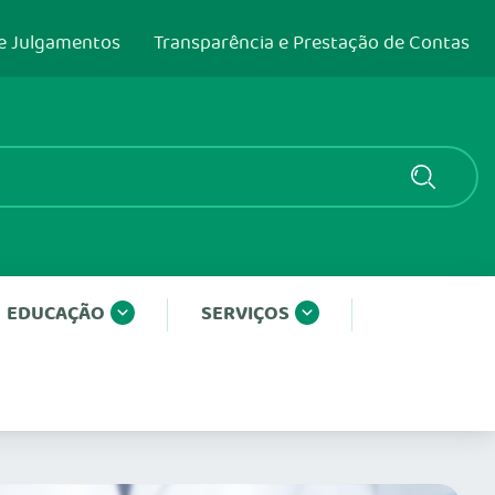
e Julgamentos
Transparência e Prestação de Contas
EDUCAÇÃO
SERVIÇOS