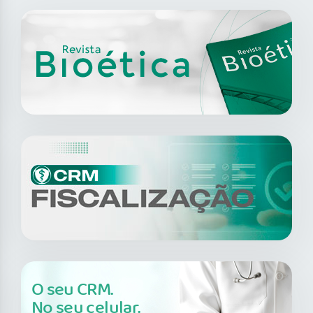
O seu CRM.
No seu celular.