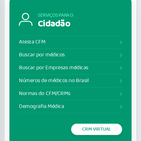
SERVIÇOS PARA O
Cidadão
Atesta CFM
Buscar por médicos
Buscar por Empresas médicas
Números de médicos no Brasil
Normas do CFM/CRMs
Demografia Médica
CRM VIRTUAL