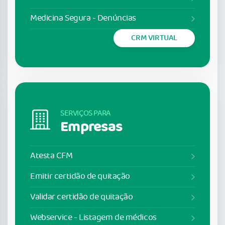
Medicina Segura - Denúncias
CRM VIRTUAL
SERVIÇOS PARA
Empresas
Atesta CFM
Emitir certidão de quitação
Validar certidão de quitação
Webservice - Listagem de médicos