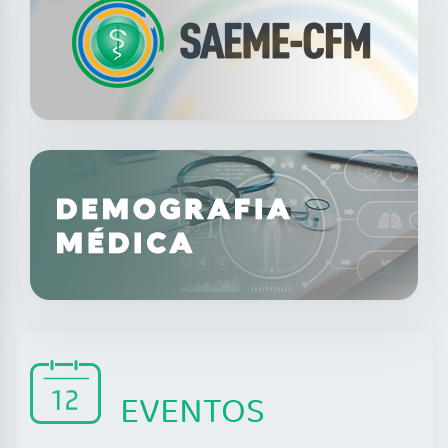
EVENTOS