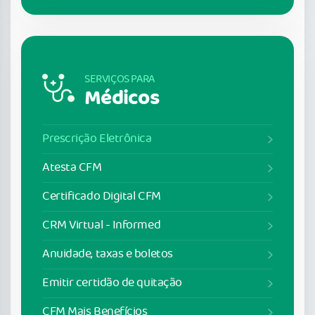
SERVIÇOS PARA
Médicos
Prescrição Eletrônica
Atesta CFM
Certificado Digital CFM
CRM Virtual - Informed
Anuidade, taxas e boletos
Emitir certidão de quitação
CFM Mais Benefícios