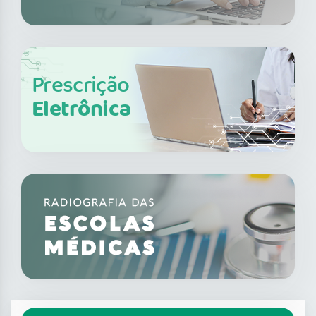
Prescrição
Eletrônica