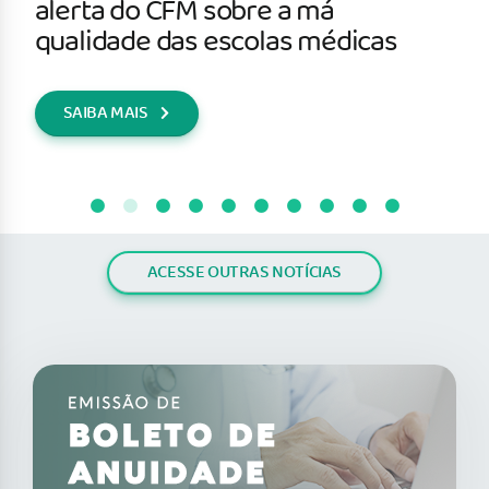
alerta do CFM sobre a má
qualidade das escolas médicas
SAIBA MAIS
ACESSE OUTRAS NOTÍCIAS