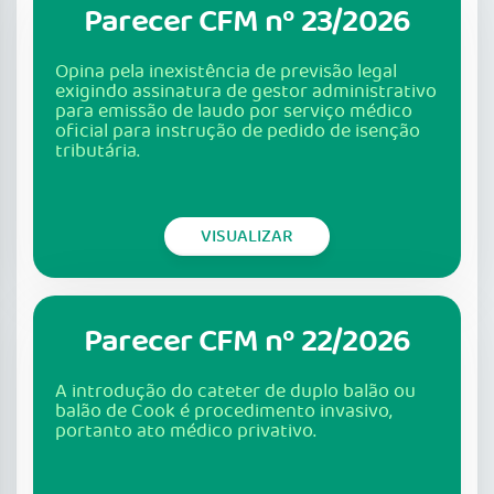
Parecer CFM nº 23/2026
Opina pela inexistência de previsão legal
exigindo assinatura de gestor administrativo
para emissão de laudo por serviço médico
oficial para instrução de pedido de isenção
tributária.
VISUALIZAR
Parecer CFM nº 22/2026
A introdução do cateter de duplo balão ou
balão de Cook é procedimento invasivo,
portanto ato médico privativo.