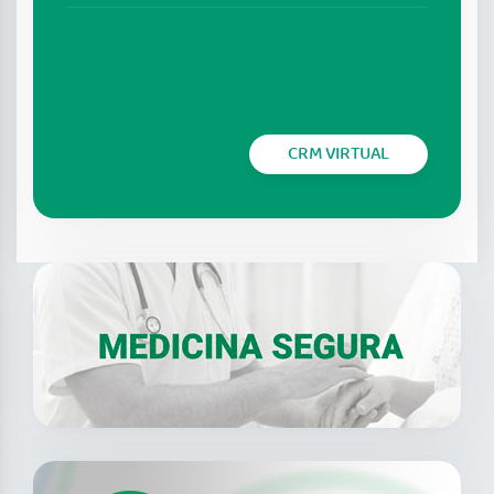
CRM VIRTUAL