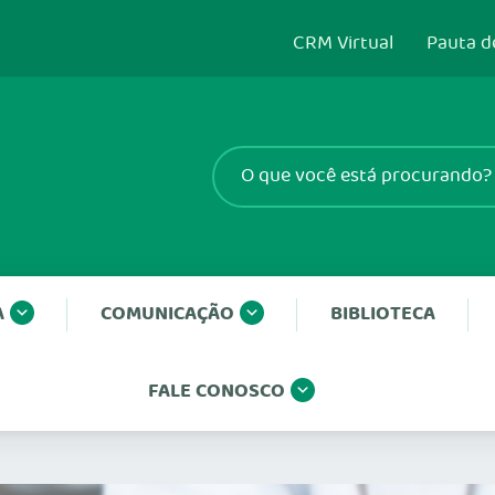
CRM Virtual
Pauta d
A
COMUNICAÇÃO
BIBLIOTECA
FALE CONOSCO