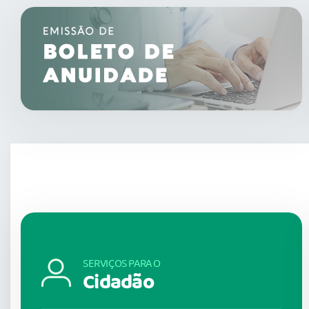
SERVIÇOS PARA O
Cidadão