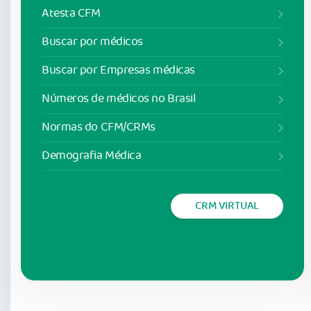
Atesta CFM
Buscar por médicos
Buscar por Empresas médicas
Números de médicos no Brasil
Normas do CFM/CRMs
Demografia Médica
CRM VIRTUAL