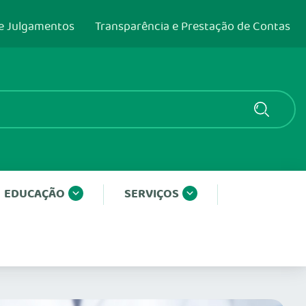
e Julgamentos
Transparência e Prestação de Contas
EDUCAÇÃO
SERVIÇOS