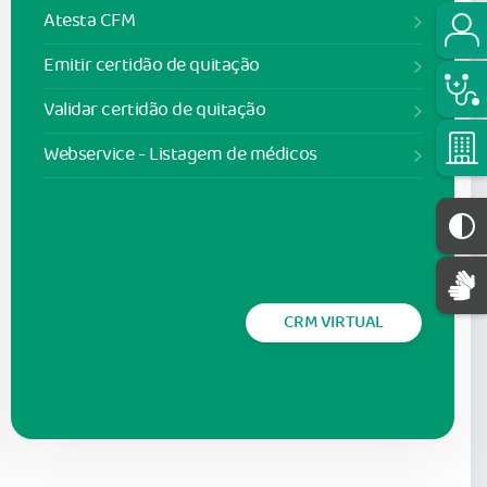
Atesta CFM
Emitir certidão de quitação
Validar certidão de quitação
Webservice - Listagem de médicos
CRM VIRTUAL