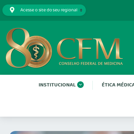
INSTITUCIONAL
ÉTICA MÉDIC