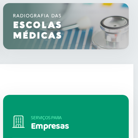
SERVIÇOS PARA
Empresas