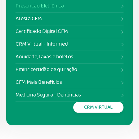
Prescrição Eletrônica
Atesta CFM
Certificado Digital CFM
CRM Virtual - Informed
Anuidade, taxas e boletos
Emitir certidão de quitação
CFM Mais Benefícios
Medicina Segura - Denúncias
CRM VIRTUAL