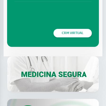
CRM VIRTUAL