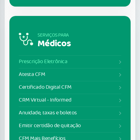
SERVIÇOS PARA
Médicos
Prescrição Eletrônica
Atesta CFM
Certificado Digital CFM
CRM Virtual - Informed
Anuidade, taxas e boletos
Emitir certidão de quitação
CFM Mais Benefícios