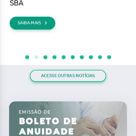
SBA
SAIBA MAIS
ACESSE OUTRAS NOTÍCIAS