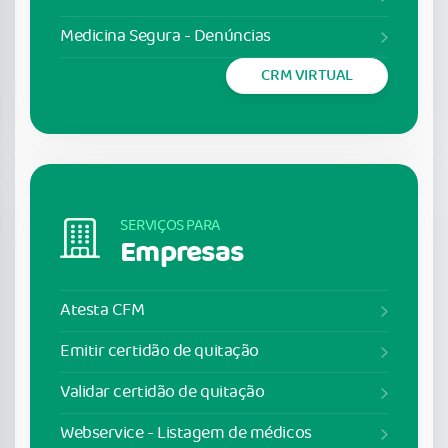
Medicina Segura - Denúncias
CRM VIRTUAL
SERVIÇOS PARA
Empresas
Atesta CFM
Emitir certidão de quitação
Validar certidão de quitação
Webservice - Listagem de médicos