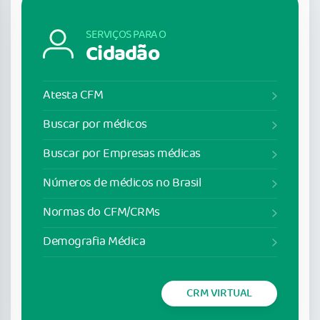
SERVIÇOS PARA O
Cidadão
Atesta CFM
Buscar por médicos
Buscar por Empresas médicas
Números de médicos no Brasil
Normas do CFM/CRMs
Demografia Médica
CRM VIRTUAL