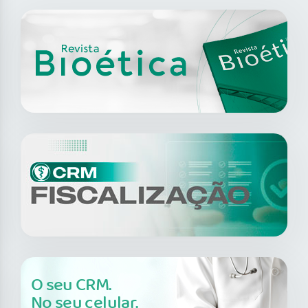
O seu CRM.
No seu celular.