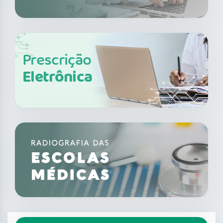
Prescrição
Eletrônica