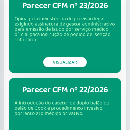
Parecer CFM nº 23/2026
Opina pela inexistência de previsão legal
exigindo assinatura de gestor administrativo
para emissão de laudo por serviço médico
oficial para instrução de pedido de isenção
tributária.
VISUALIZAR
Parecer CFM nº 22/2026
A introdução do cateter de duplo balão ou
balão de Cook é procedimento invasivo,
portanto ato médico privativo.