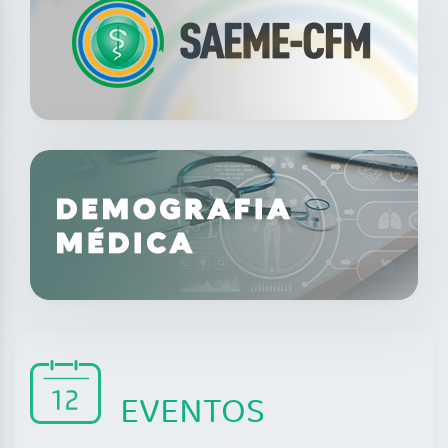
EVENTOS