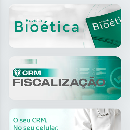
O seu CRM.
No seu celular.