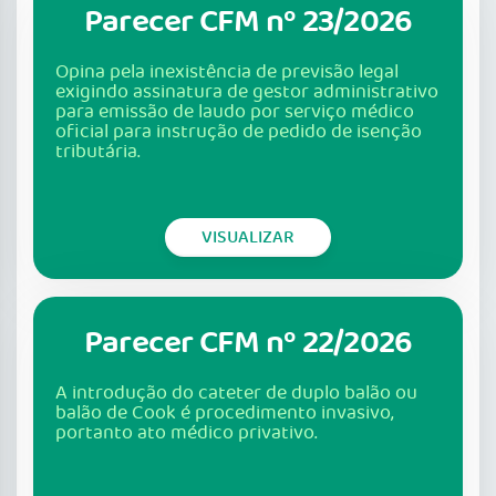
Parecer CFM nº 23/2026
Opina pela inexistência de previsão legal
exigindo assinatura de gestor administrativo
para emissão de laudo por serviço médico
oficial para instrução de pedido de isenção
tributária.
VISUALIZAR
Parecer CFM nº 22/2026
A introdução do cateter de duplo balão ou
balão de Cook é procedimento invasivo,
portanto ato médico privativo.