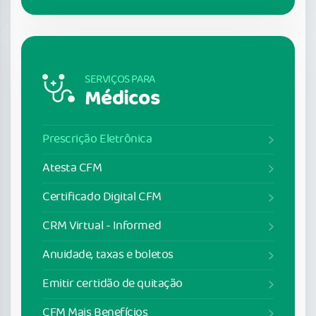
SERVIÇOS PARA
Médicos
Prescrição Eletrônica
Atesta CFM
Certificado Digital CFM
CRM Virtual - Informed
Anuidade, taxas e boletos
Emitir certidão de quitação
CFM Mais Benefícios