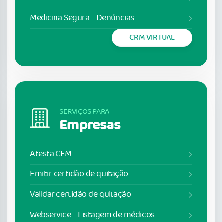
Medicina Segura - Denúncias
CRM VIRTUAL
SERVIÇOS PARA
Empresas
Atesta CFM
Emitir certidão de quitação
Validar certidão de quitação
Webservice - Listagem de médicos