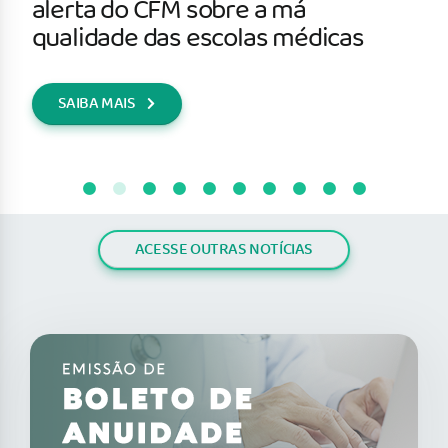
alerta do CFM sobre a má
qualidade das escolas médicas
SAIBA MAIS
ACESSE OUTRAS NOTÍCIAS