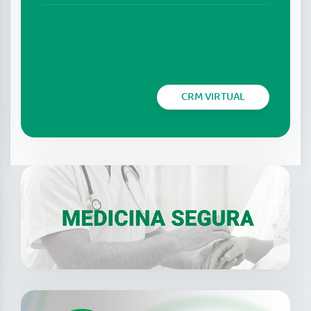
CRM VIRTUAL