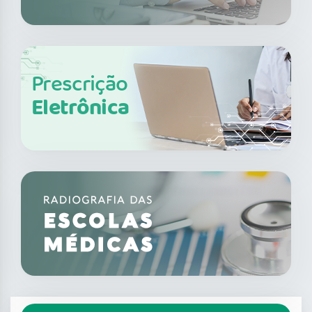
Prescrição
Eletrônica