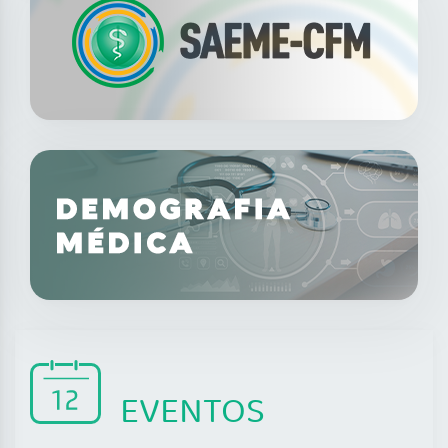
EVENTOS