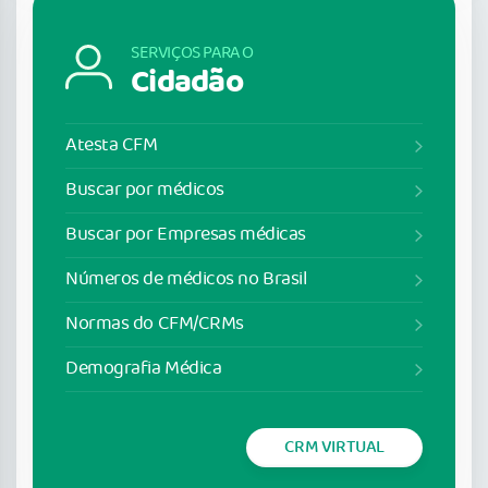
SERVIÇOS PARA O
Cidadão
Atesta CFM
Buscar por médicos
Buscar por Empresas médicas
Números de médicos no Brasil
Normas do CFM/CRMs
Demografia Médica
CRM VIRTUAL