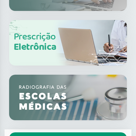
Prescrição
Eletrônica