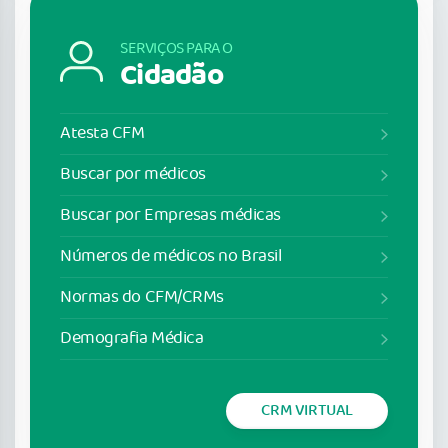
SERVIÇOS PARA O
Cidadão
Atesta CFM
Buscar por médicos
Buscar por Empresas médicas
Números de médicos no Brasil
Normas do CFM/CRMs
Demografia Médica
CRM VIRTUAL