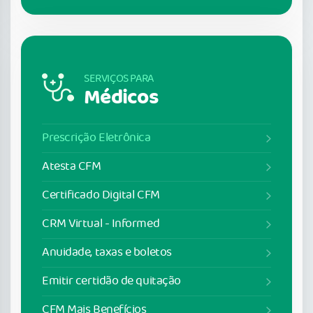
SERVIÇOS PARA
Médicos
Prescrição Eletrônica
Atesta CFM
Certificado Digital CFM
CRM Virtual - Informed
Anuidade, taxas e boletos
Emitir certidão de quitação
CFM Mais Benefícios