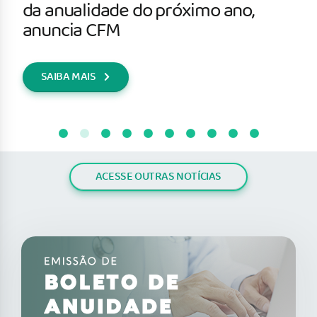
da anualidade do próximo ano,
anuncia CFM
SAIBA MAIS
ACESSE OUTRAS NOTÍCIAS