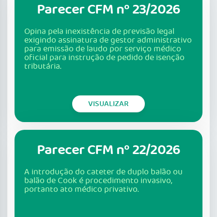
Parecer CFM nº 23/2026
Opina pela inexistência de previsão legal
exigindo assinatura de gestor administrativo
para emissão de laudo por serviço médico
oficial para instrução de pedido de isenção
tributária.
VISUALIZAR
Parecer CFM nº 22/2026
A introdução do cateter de duplo balão ou
balão de Cook é procedimento invasivo,
portanto ato médico privativo.