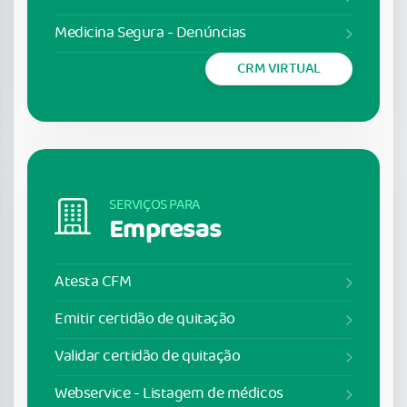
Medicina Segura - Denúncias
CRM VIRTUAL
SERVIÇOS PARA
Empresas
Atesta CFM
Emitir certidão de quitação
Validar certidão de quitação
Webservice - Listagem de médicos