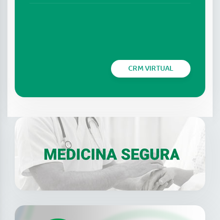
CRM VIRTUAL