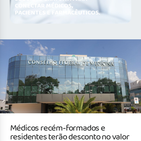
CONECTAR MÉDICOS,
PACIENTES E FARMACÊUTICOS.
Médicos recém-formados e
residentes terão desconto no valor