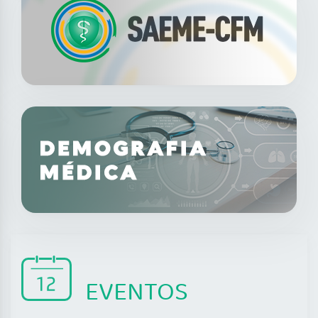
EVENTOS