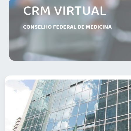
CRM VIRTUAL
CONSELHO FEDERAL DE MEDICINA