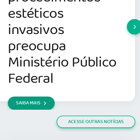
estéticos
invasivos
preocupa
Ministério Público
Federal
SAIBA MAIS
ACESSE OUTRAS NOTÍCIAS