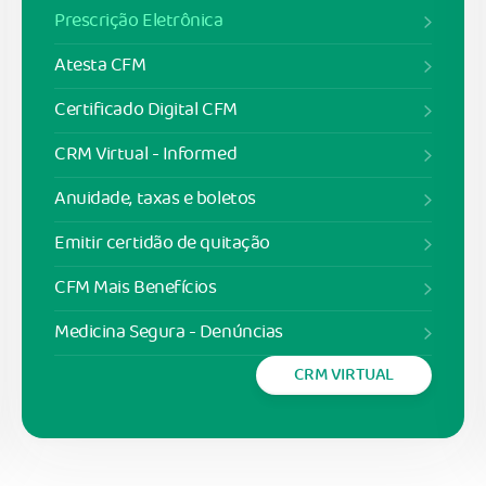
Prescrição Eletrônica
Atesta CFM
Certificado Digital CFM
CRM Virtual - Informed
Anuidade, taxas e boletos
Emitir certidão de quitação
CFM Mais Benefícios
Medicina Segura - Denúncias
CRM VIRTUAL