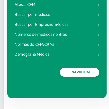
Atesta CFM
Buscar por médicos
Buscar por Empresas médicas
Números de médicos no Brasil
Normas do CFM/CRMs
Demografia Médica
CRM VIRTUAL