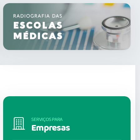
SERVIÇOS PARA
Empresas