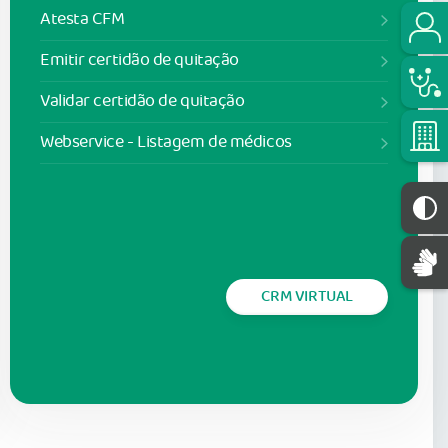
Atesta CFM
Emitir certidão de quitação
Validar certidão de quitação
Webservice - Listagem de médicos
CRM VIRTUAL