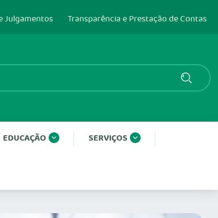
e Julgamentos
Transparência e Prestação de Contas
EDUCAÇÃO
SERVIÇOS