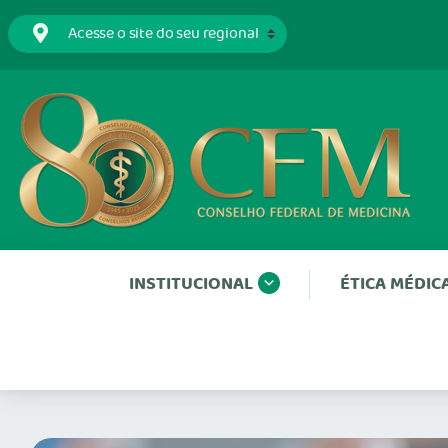
INSTITUCIONAL
ÉTICA MÉDIC