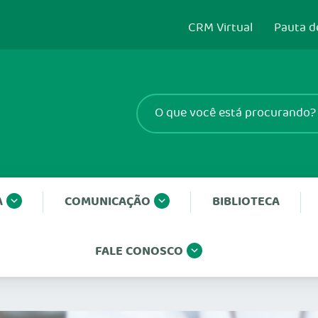
CRM Virtual
Pauta d
A
COMUNICAÇÃO
BIBLIOTECA
FALE CONOSCO