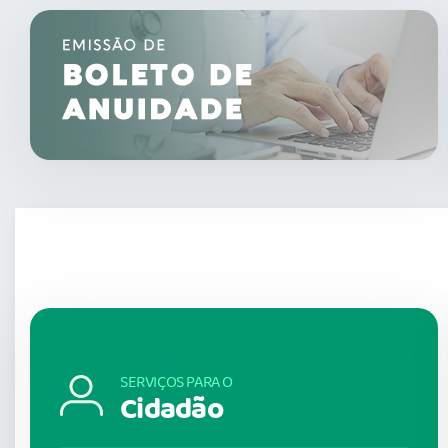
SERVIÇOS PARA O
Cidadão