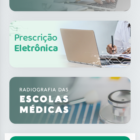
Prescrição
Eletrônica