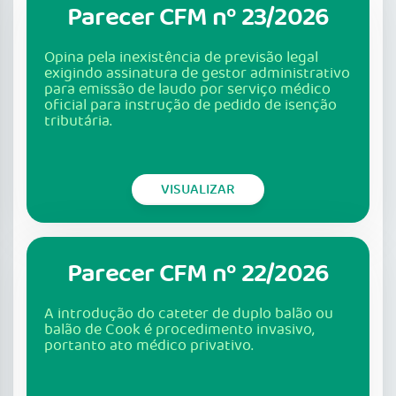
Parecer CFM nº 23/2026
Opina pela inexistência de previsão legal
exigindo assinatura de gestor administrativo
para emissão de laudo por serviço médico
oficial para instrução de pedido de isenção
tributária.
VISUALIZAR
Parecer CFM nº 22/2026
A introdução do cateter de duplo balão ou
balão de Cook é procedimento invasivo,
portanto ato médico privativo.