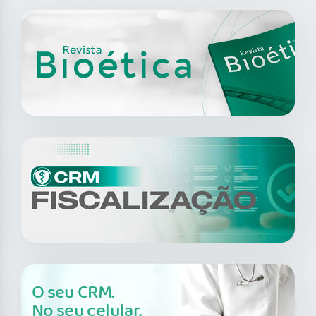
O seu CRM.
No seu celular.