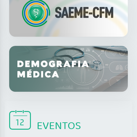
EVENTOS