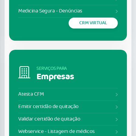
Medicina Segura - Denúncias
CRM VIRTUAL
SERVIÇOS PARA
Empresas
Atesta CFM
Emitir certidão de quitação
Validar certidão de quitação
Webservice - Listagem de médicos