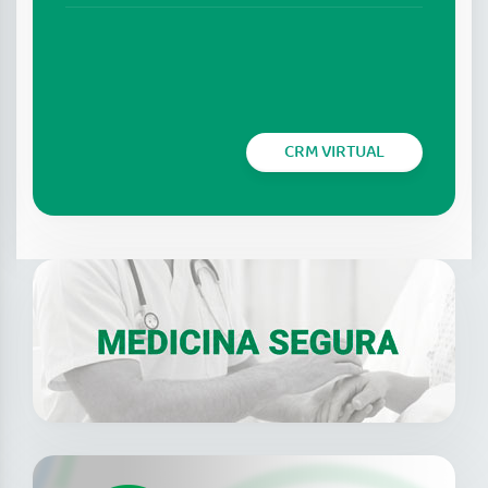
CRM VIRTUAL