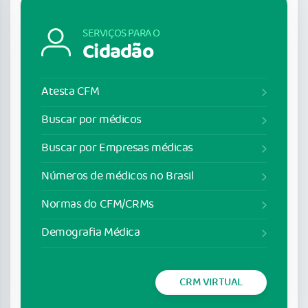
SERVIÇOS PARA O
Cidadão
Atesta CFM
Buscar por médicos
Buscar por Empresas médicas
Números de médicos no Brasil
Normas do CFM/CRMs
Demografia Médica
CRM VIRTUAL