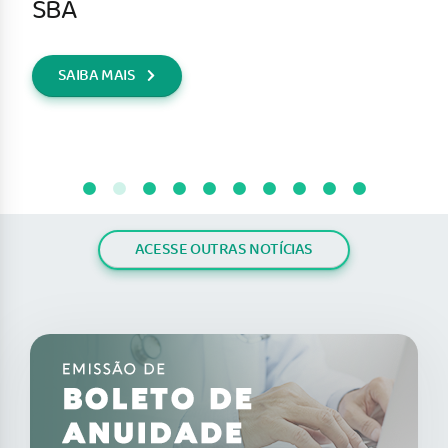
SBA
SAIBA MAIS
ACESSE OUTRAS NOTÍCIAS