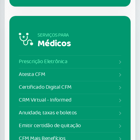
SERVIÇOS PARA
Médicos
Prescrição Eletrônica
Atesta CFM
Certificado Digital CFM
CRM Virtual - Informed
Anuidade, taxas e boletos
Emitir certidão de quitação
CFM Mais Benefícios