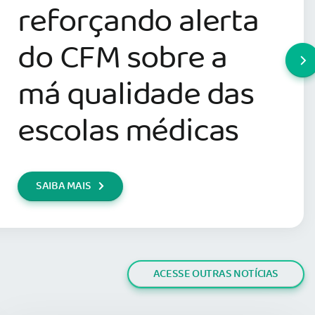
reforçando alerta
do CFM sobre a
má qualidade das
escolas médicas
SAIBA MAIS
ACESSE OUTRAS NOTÍCIAS