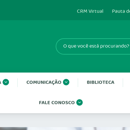
CRM Virtual
Pauta d
A
COMUNICAÇÃO
BIBLIOTECA
FALE CONOSCO