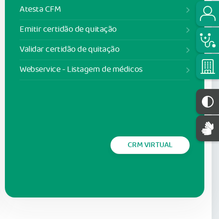
Atesta CFM
Emitir certidão de quitação
Validar certidão de quitação
Webservice - Listagem de médicos
CRM VIRTUAL