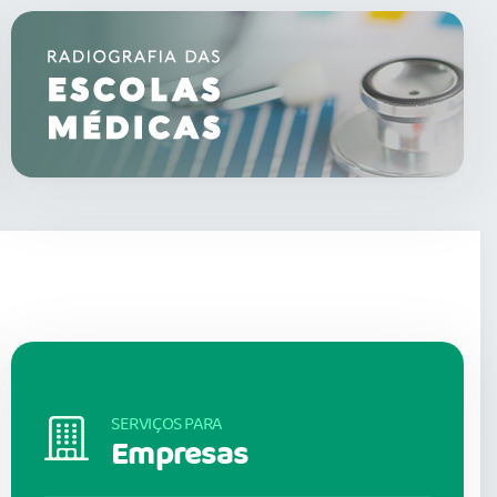
SERVIÇOS PARA
Empresas