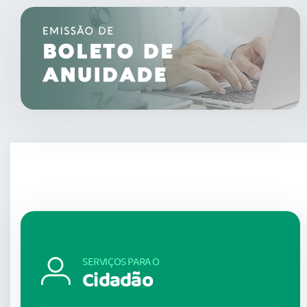
SERVIÇOS PARA O
Cidadão