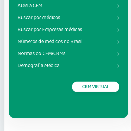
Atesta CFM
Buscar por médicos
Buscar por Empresas médicas
Números de médicos no Brasil
Normas do CFM/CRMs
Demografia Médica
CRM VIRTUAL