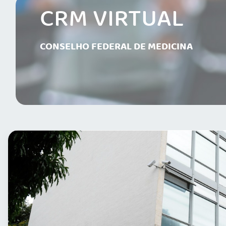
CRM VIRTUAL
CONSELHO FEDERAL DE MEDICINA