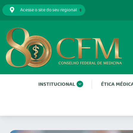
INSTITUCIONAL
ÉTICA MÉDIC