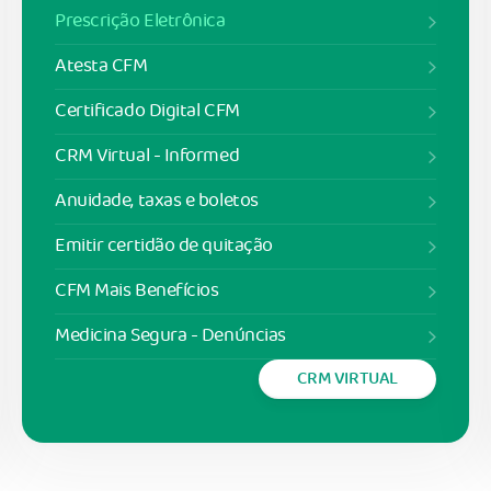
Prescrição Eletrônica
Atesta CFM
Certificado Digital CFM
CRM Virtual - Informed
Anuidade, taxas e boletos
Emitir certidão de quitação
CFM Mais Benefícios
Medicina Segura - Denúncias
CRM VIRTUAL