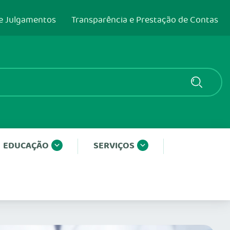
e Julgamentos
Transparência e Prestação de Contas
EDUCAÇÃO
SERVIÇOS