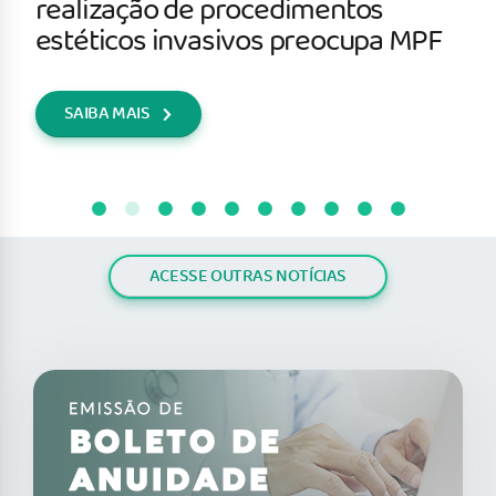
realização de procedimentos
estéticos invasivos preocupa MPF
SAIBA MAIS
ACESSE OUTRAS NOTÍCIAS