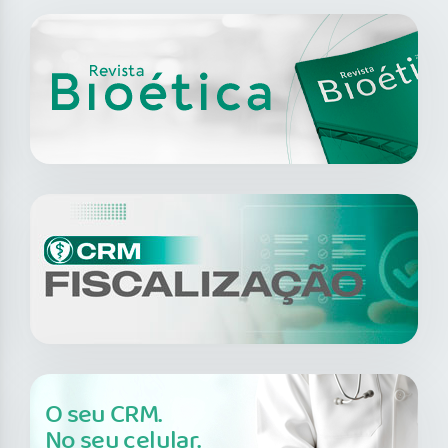
O seu CRM.
No seu celular.