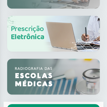
Prescrição
Eletrônica