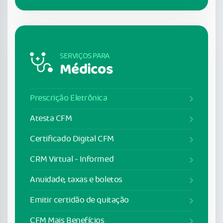
SERVIÇOS PARA
Médicos
Prescrição Eletrônica
Atesta CFM
Certificado Digital CFM
CRM Virtual - Informed
Anuidade, taxas e boletos
Emitir certidão de quitação
CFM Mais Benefícios