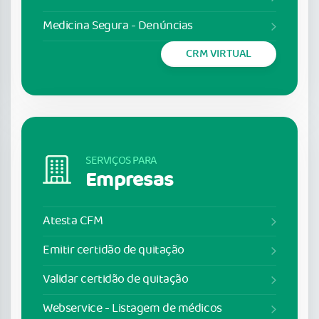
Medicina Segura - Denúncias
CRM VIRTUAL
SERVIÇOS PARA
Empresas
Atesta CFM
Emitir certidão de quitação
Validar certidão de quitação
Webservice - Listagem de médicos