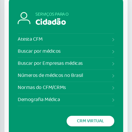
SERVIÇOS PARA O
Cidadão
Atesta CFM
Buscar por médicos
Buscar por Empresas médicas
Números de médicos no Brasil
Normas do CFM/CRMs
Demografia Médica
CRM VIRTUAL