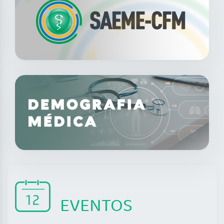
EVENTOS