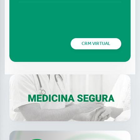
CRM VIRTUAL