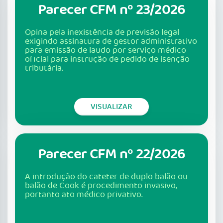
Parecer CFM nº 23/2026
Opina pela inexistência de previsão legal
exigindo assinatura de gestor administrativo
para emissão de laudo por serviço médico
oficial para instrução de pedido de isenção
tributária.
VISUALIZAR
Parecer CFM nº 22/2026
A introdução do cateter de duplo balão ou
balão de Cook é procedimento invasivo,
portanto ato médico privativo.