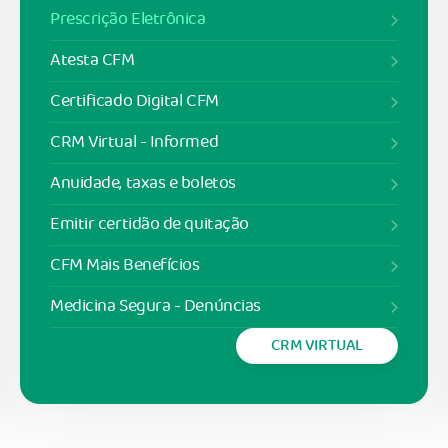
Prescrição Eletrônica
Atesta CFM
Certificado Digital CFM
CRM Virtual - Informed
Anuidade, taxas e boletos
Emitir certidão de quitação
CFM Mais Benefícios
Medicina Segura - Denúncias
CRM VIRTUAL