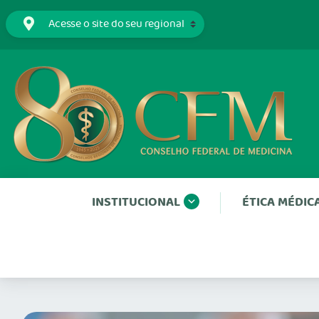
INSTITUCIONAL
ÉTICA MÉDIC