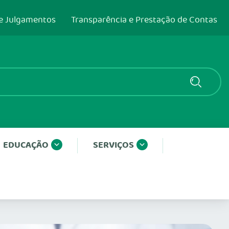
e Julgamentos
Transparência e Prestação de Contas
EDUCAÇÃO
SERVIÇOS