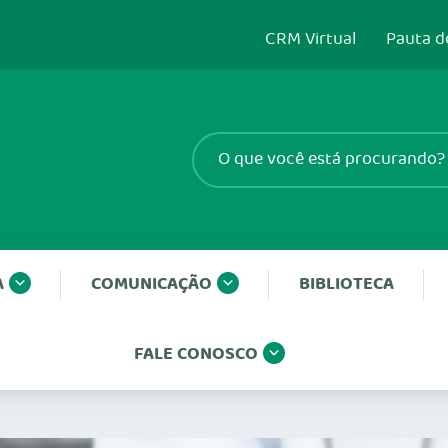
CRM Virtual
Pauta d
A
COMUNICAÇÃO
BIBLIOTECA
FALE CONOSCO