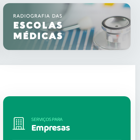
SERVIÇOS PARA
Empresas