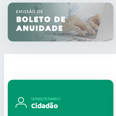
SERVIÇOS PARA O
Cidadão