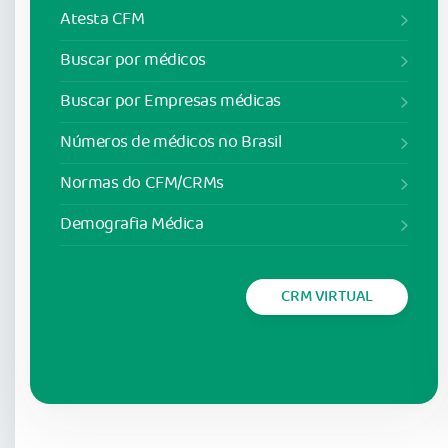
Atesta CFM
Buscar por médicos
Buscar por Empresas médicas
Números de médicos no Brasil
Normas do CFM/CRMs
Demografia Médica
CRM VIRTUAL