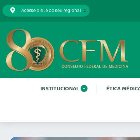
INSTITUCIONAL
ÉTICA MÉDIC