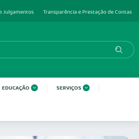
e Julgamentos
Transparência e Prestação de Contas
EDUCAÇÃO
SERVIÇOS