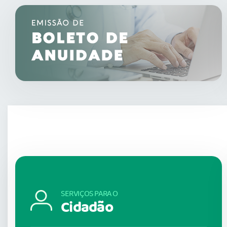
SERVIÇOS PARA O
Cidadão