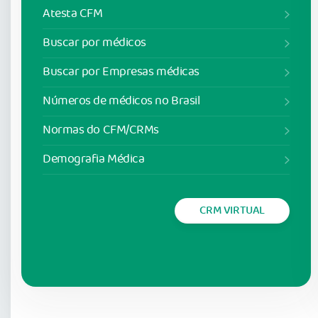
Atesta CFM
Buscar por médicos
Buscar por Empresas médicas
Números de médicos no Brasil
Normas do CFM/CRMs
Demografia Médica
CRM VIRTUAL