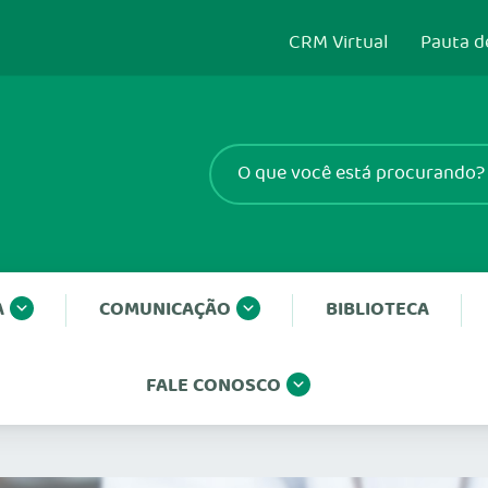
CRM Virtual
Pauta d
A
COMUNICAÇÃO
BIBLIOTECA
FALE CONOSCO