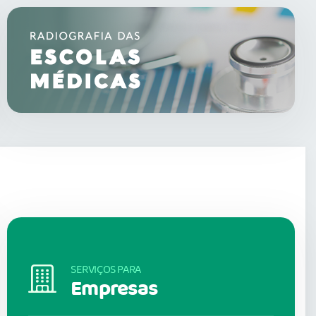
SERVIÇOS PARA
Empresas