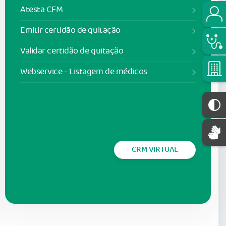
Atesta CFM
Emitir certidão de quitação
Validar certidão de quitação
Webservice - Listagem de médicos
CRM VIRTUAL