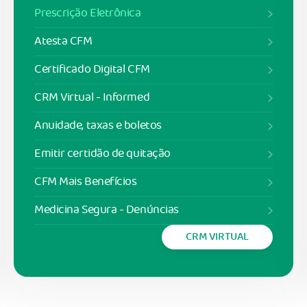
Prescrição Eletrônica
Atesta CFM
Certificado Digital CFM
CRM Virtual - Informed
Anuidade, taxas e boletos
Emitir certidão de quitação
CFM Mais Benefícios
Medicina Segura - Denúncias
CRM VIRTUAL