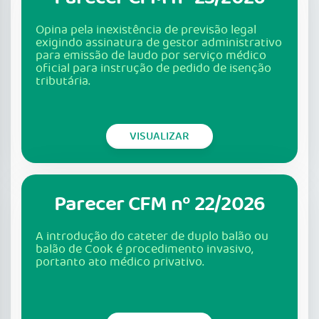
Opina pela inexistência de previsão legal
exigindo assinatura de gestor administrativo
para emissão de laudo por serviço médico
oficial para instrução de pedido de isenção
tributária.
VISUALIZAR
Parecer CFM nº 22/2026
A introdução do cateter de duplo balão ou
balão de Cook é procedimento invasivo,
portanto ato médico privativo.