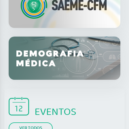
EVENTOS
VER TODOS