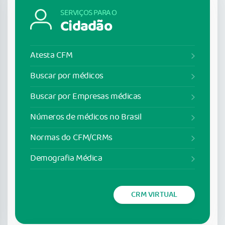
SERVIÇOS PARA O
Cidadão
Atesta CFM
Buscar por médicos
Buscar por Empresas médicas
Números de médicos no Brasil
Normas do CFM/CRMs
Demografia Médica
CRM VIRTUAL