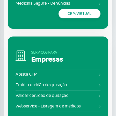
Medicina Segura - Denúncias
CRM VIRTUAL
SERVIÇOS PARA
Empresas
Atesta CFM
Emitir certidão de quitação
Validar certidão de quitação
Webservice - Listagem de médicos