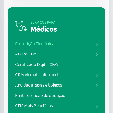
SERVIÇOS PARA
Médicos
Prescrição Eletrônica
Atesta CFM
Certificado Digital CFM
CRM Virtual - Informed
Anuidade, taxas e boletos
Emitir certidão de quitação
CFM Mais Benefícios