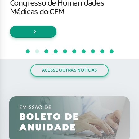
Congresso de Humanidades
Médicas do CFM
ACESSE OUTRAS NOTÍCIAS