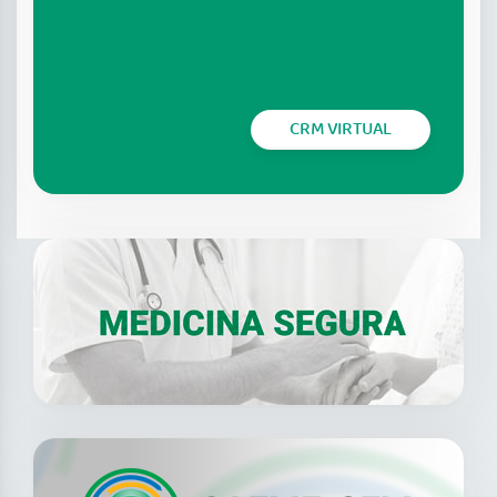
CRM VIRTUAL