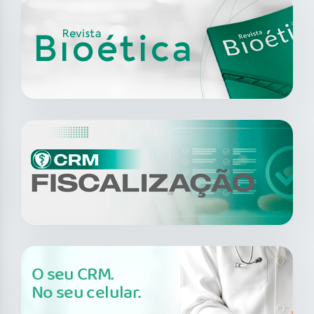
O seu CRM.
No seu celular.