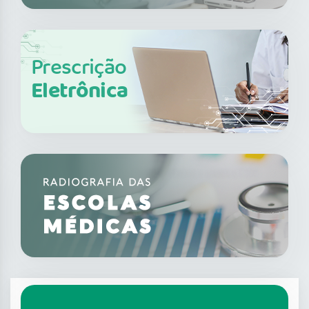
Prescrição
Eletrônica