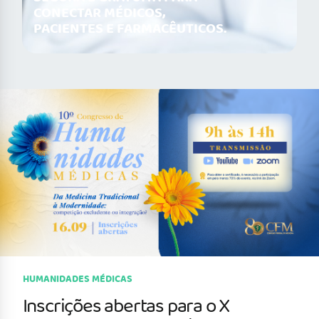
CONECTAR MÉDICOS,
PACIENTES E FARMACÊUTICOS.
HUMANIDADES MÉDICAS
Inscrições abertas para o X