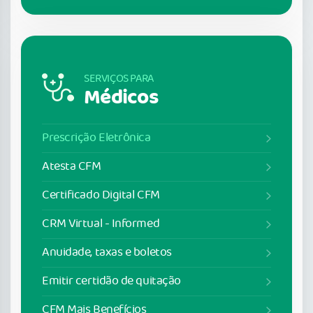
SERVIÇOS PARA
Médicos
Prescrição Eletrônica
Atesta CFM
Certificado Digital CFM
CRM Virtual - Informed
Anuidade, taxas e boletos
Emitir certidão de quitação
CFM Mais Benefícios