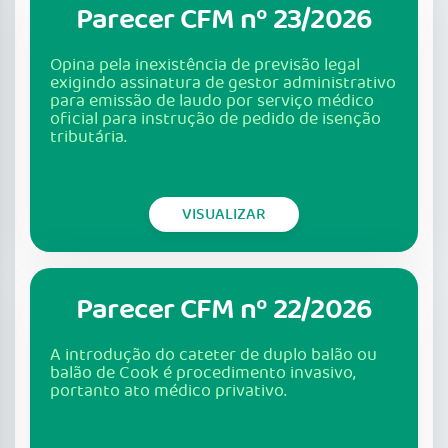
Parecer CFM nº 23/2026
Opina pela inexistência de previsão legal
exigindo assinatura de gestor administrativo
para emissão de laudo por serviço médico
oficial para instrução de pedido de isenção
tributária.
VISUALIZAR
Parecer CFM nº 22/2026
A introdução do cateter de duplo balão ou
balão de Cook é procedimento invasivo,
portanto ato médico privativo.