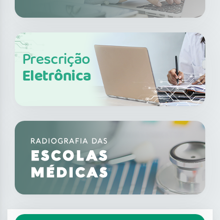
Prescrição
Eletrônica