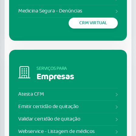
Medicina Segura - Denúncias
CRM VIRTUAL
SERVIÇOS PARA
Empresas
Atesta CFM
Emitir certidão de quitação
Validar certidão de quitação
Webservice - Listagem de médicos