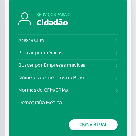
SERVIÇOS PARA O
Cidadão
Atesta CFM
Buscar por médicos
Buscar por Empresas médicas
Números de médicos no Brasil
Normas do CFM/CRMs
Demografia Médica
CRM VIRTUAL