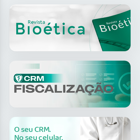
O seu CRM.
No seu celular.