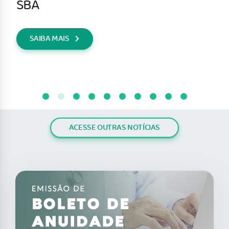
SBA
SAIBA MAIS
ACESSE OUTRAS NOTÍCIAS