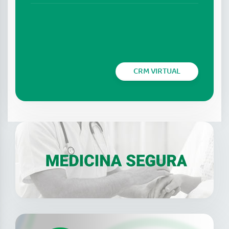
CRM VIRTUAL