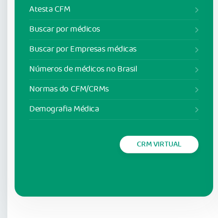
Atesta CFM
Buscar por médicos
Buscar por Empresas médicas
Números de médicos no Brasil
Normas do CFM/CRMs
Demografia Médica
CRM VIRTUAL