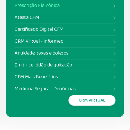
Prescrição Eletrônica
Atesta CFM
Certificado Digital CFM
CRM Virtual - Informed
Anuidade, taxas e boletos
Emitir certidão de quitação
CFM Mais Benefícios
Medicina Segura - Denúncias
CRM VIRTUAL