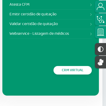
Atesta CFM
Emitir certidão de quitação
Validar certidão de quitação
Webservice - Listagem de médicos
CRM VIRTUAL