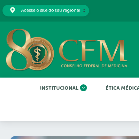
INSTITUCIONAL
ÉTICA MÉDIC