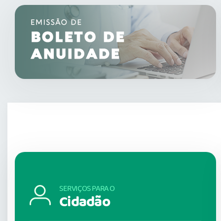
SERVIÇOS PARA O
Cidadão