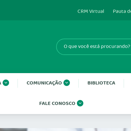
CRM Virtual
Pauta d
A
COMUNICAÇÃO
BIBLIOTECA
FALE CONOSCO