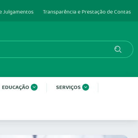
e Julgamentos
Transparência e Prestação de Contas
EDUCAÇÃO
SERVIÇOS