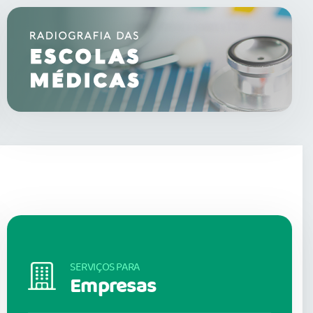
SERVIÇOS PARA
Empresas