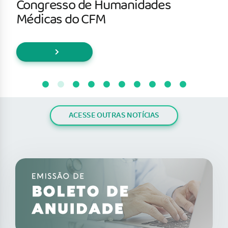
Congresso de Humanidades
Médicas do CFM
ACESSE OUTRAS NOTÍCIAS