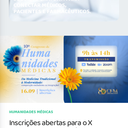
CONECTAR MÉDICOS,
PACIENTES E FARMACÊUTICOS.
HUMANIDADES MÉDICAS
Inscrições abertas para o X