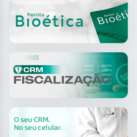
O seu CRM.
No seu celular.