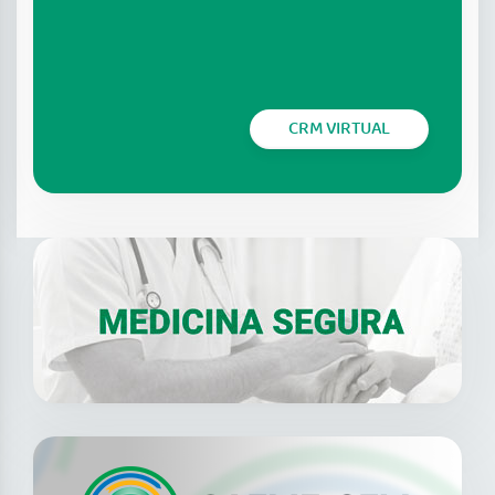
CRM VIRTUAL