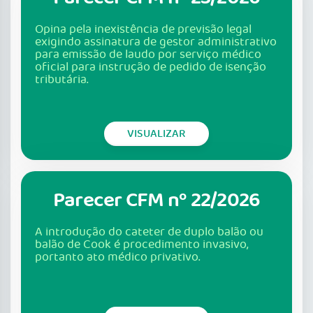
Opina pela inexistência de previsão legal
exigindo assinatura de gestor administrativo
para emissão de laudo por serviço médico
oficial para instrução de pedido de isenção
tributária.
VISUALIZAR
Parecer CFM nº 22/2026
A introdução do cateter de duplo balão ou
balão de Cook é procedimento invasivo,
portanto ato médico privativo.