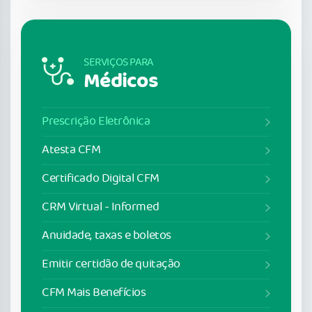
SERVIÇOS PARA
Médicos
Prescrição Eletrônica
Atesta CFM
Certificado Digital CFM
CRM Virtual - Informed
Anuidade, taxas e boletos
Emitir certidão de quitação
CFM Mais Benefícios