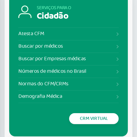
SERVIÇOS PARA O
Cidadão
Atesta CFM
Buscar por médicos
Buscar por Empresas médicas
Números de médicos no Brasil
Normas do CFM/CRMs
Demografia Médica
CRM VIRTUAL