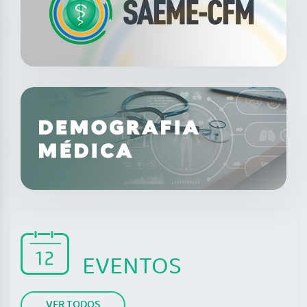
EVENTOS
VER TODOS