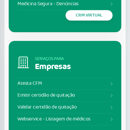
Medicina Segura - Denúncias
CRM VIRTUAL
SERVIÇOS PARA
Empresas
Atesta CFM
Emitir certidão de quitação
Validar certidão de quitação
Webservice - Listagem de médicos