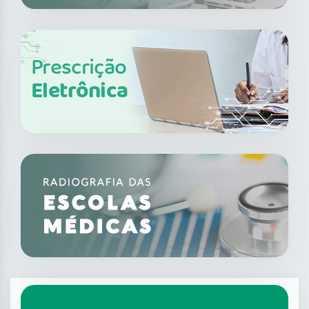
Prescrição
Eletrônica