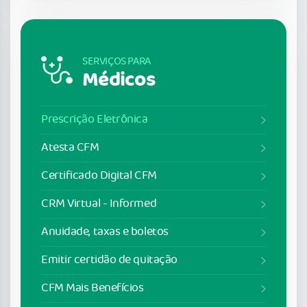
SERVIÇOS PARA
Médicos
Prescrição Eletrônica
Atesta CFM
Certificado Digital CFM
CRM Virtual - Informed
Anuidade, taxas e boletos
Emitir certidão de quitação
CFM Mais Benefícios