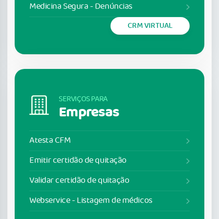
Medicina Segura - Denúncias
CRM VIRTUAL
SERVIÇOS PARA
Empresas
Atesta CFM
Emitir certidão de quitação
Validar certidão de quitação
Webservice - Listagem de médicos