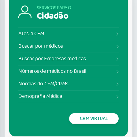
SERVIÇOS PARA O
Cidadão
Atesta CFM
Buscar por médicos
Buscar por Empresas médicas
Números de médicos no Brasil
Normas do CFM/CRMs
Demografia Médica
CRM VIRTUAL