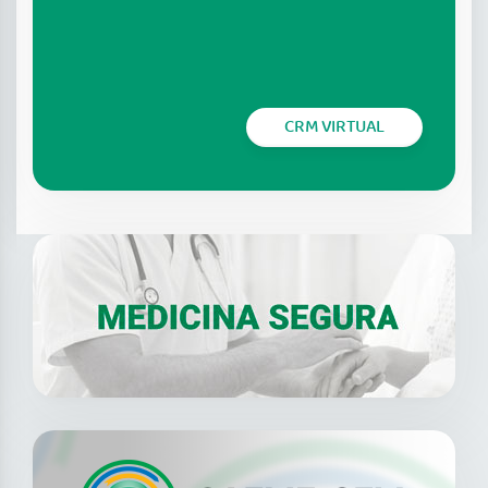
CRM VIRTUAL