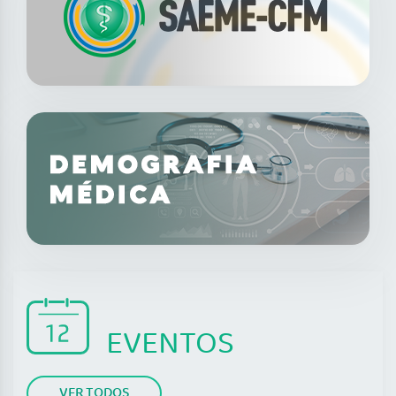
EVENTOS
VER TODOS