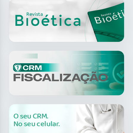
O seu CRM.
No seu celular.