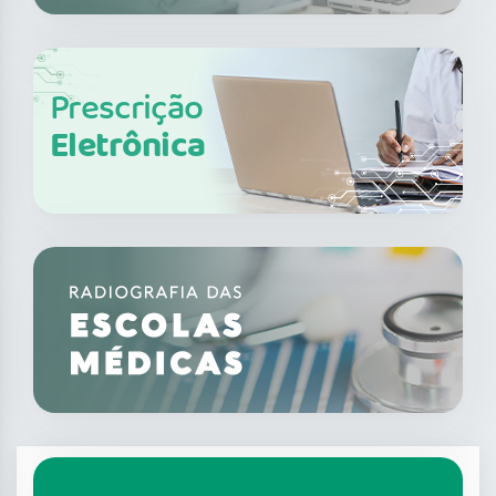
Prescrição
Eletrônica