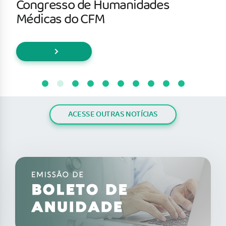
Congresso de Humanidades
Médicas do CFM
ACESSE OUTRAS NOTÍCIAS