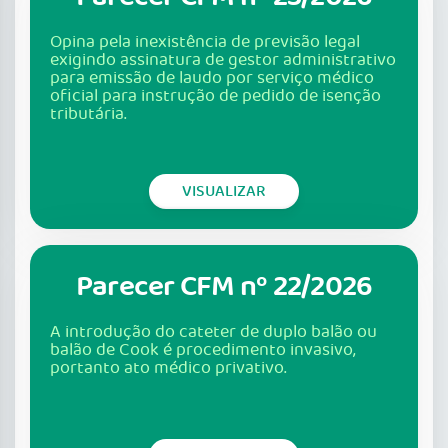
Opina pela inexistência de previsão legal
exigindo assinatura de gestor administrativo
para emissão de laudo por serviço médico
oficial para instrução de pedido de isenção
tributária.
VISUALIZAR
Parecer CFM nº 22/2026
A introdução do cateter de duplo balão ou
balão de Cook é procedimento invasivo,
portanto ato médico privativo.