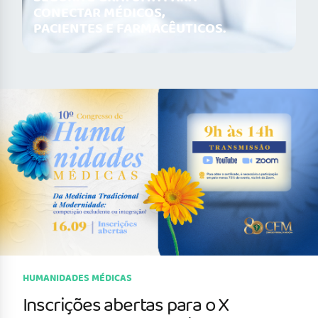
CONECTAR MÉDICOS,
PACIENTES E FARMACÊUTICOS.
HUMANIDADES MÉDICAS
Inscrições abertas para o X