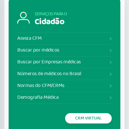
SERVIÇOS PARA O
Cidadão
Atesta CFM
Buscar por médicos
Buscar por Empresas médicas
Números de médicos no Brasil
Normas do CFM/CRMs
Demografia Médica
CRM VIRTUAL