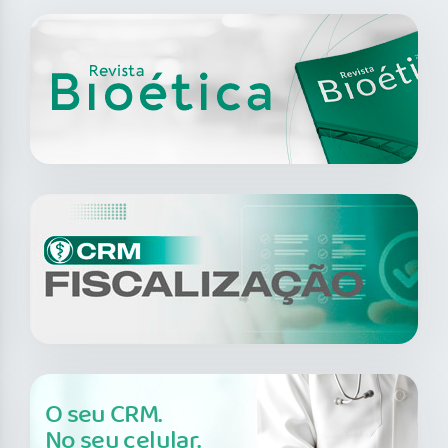
O seu CRM.
No seu celular.