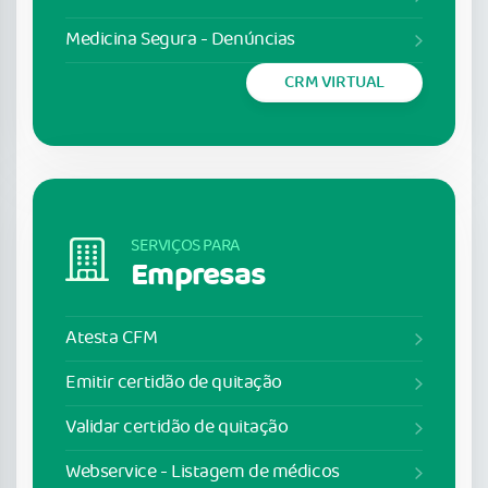
Medicina Segura - Denúncias
CRM VIRTUAL
SERVIÇOS PARA
Empresas
Atesta CFM
Emitir certidão de quitação
Validar certidão de quitação
Webservice - Listagem de médicos