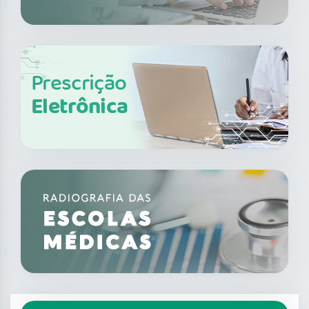
Prescrição
Eletrônica