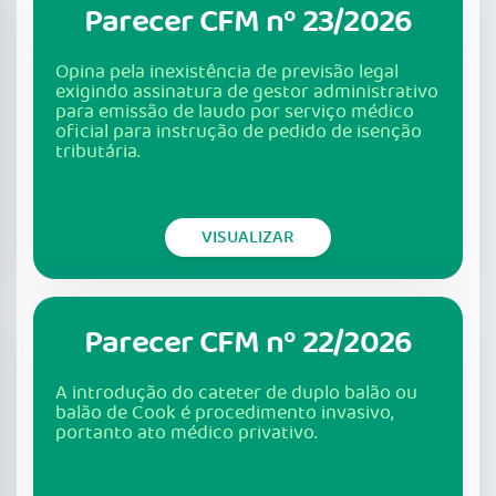
Parecer CFM nº 23/2026
Opina pela inexistência de previsão legal
exigindo assinatura de gestor administrativo
para emissão de laudo por serviço médico
oficial para instrução de pedido de isenção
tributária.
VISUALIZAR
Parecer CFM nº 22/2026
A introdução do cateter de duplo balão ou
balão de Cook é procedimento invasivo,
portanto ato médico privativo.