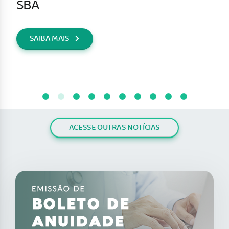
SBA
SAIBA MAIS
ACESSE OUTRAS NOTÍCIAS