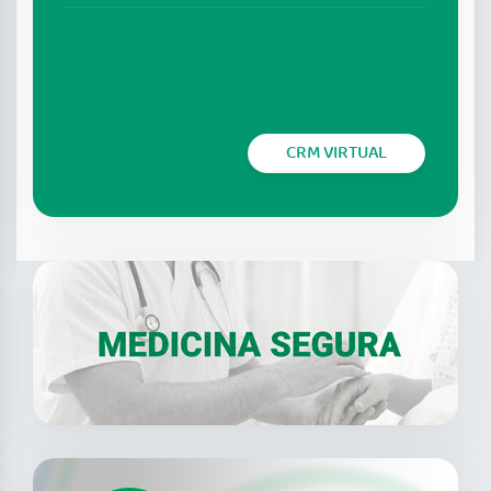
CRM VIRTUAL