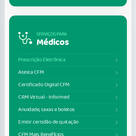
SERVIÇOS PARA
Médicos
Prescrição Eletrônica
Atesta CFM
Certificado Digital CFM
CRM Virtual - Informed
Anuidade, taxas e boletos
Emitir certidão de quitação
CFM Mais Benefícios