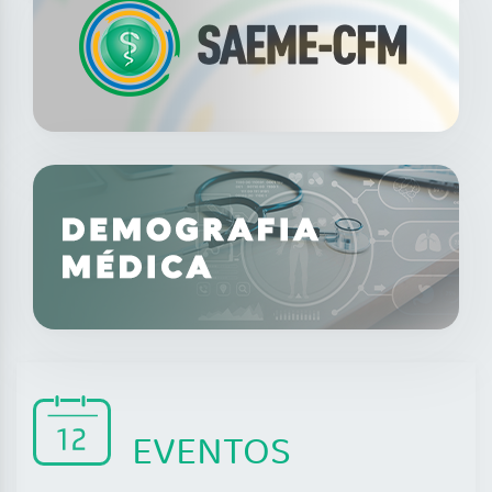
EVENTOS