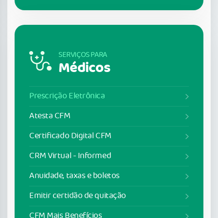
SERVIÇOS PARA
Médicos
Prescrição Eletrônica
Atesta CFM
Certificado Digital CFM
CRM Virtual - Informed
Anuidade, taxas e boletos
Emitir certidão de quitação
CFM Mais Benefícios