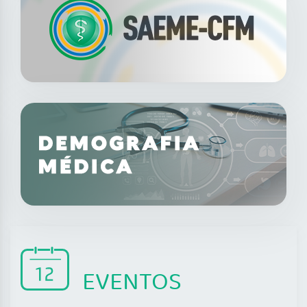
EVENTOS