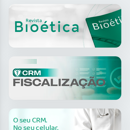
O seu CRM.
No seu celular.