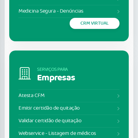
Medicina Segura - Denúncias
CRM VIRTUAL
SERVIÇOS PARA
Empresas
Atesta CFM
Emitir certidão de quitação
Validar certidão de quitação
Webservice - Listagem de médicos