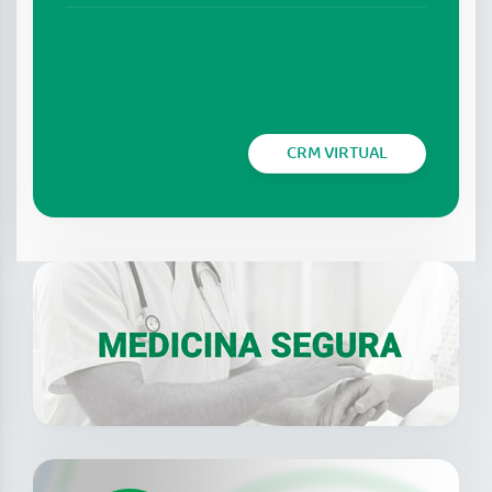
CRM VIRTUAL