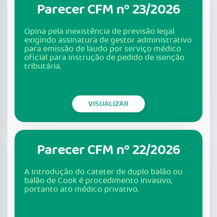
Parecer CFM nº 23/2026
Opina pela inexistência de previsão legal
exigindo assinatura de gestor administrativo
para emissão de laudo por serviço médico
oficial para instrução de pedido de isenção
tributária.
VISUALIZAR
Parecer CFM nº 22/2026
A introdução do cateter de duplo balão ou
balão de Cook é procedimento invasivo,
portanto ato médico privativo.