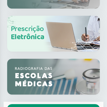
Prescrição
Eletrônica