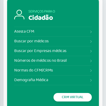
SERVIÇOS PARA O
Cidadão
Atesta CFM
Buscar por médicos
Buscar por Empresas médicas
Números de médicos no Brasil
Normas do CFM/CRMs
Demografia Médica
CRM VIRTUAL