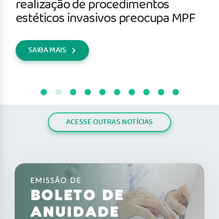
realização de procedimentos
estéticos invasivos preocupa MPF
SAIBA MAIS
ACESSE OUTRAS NOTÍCIAS