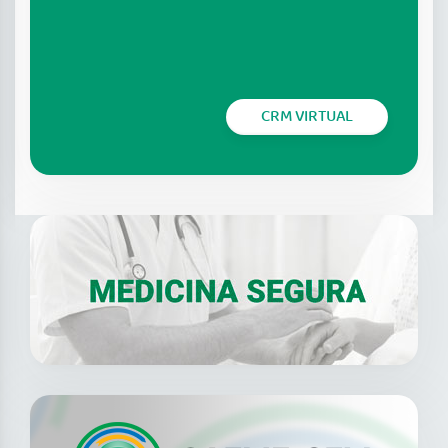
CRM VIRTUAL