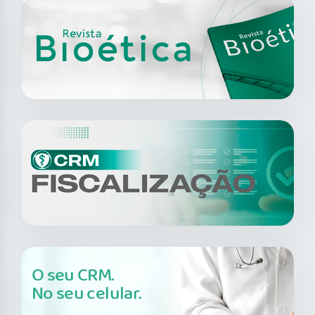
O seu CRM.
No seu celular.