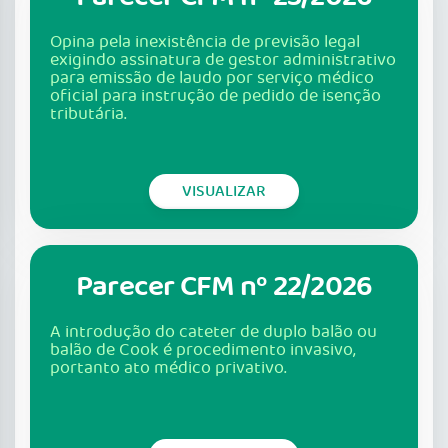
Opina pela inexistência de previsão legal
exigindo assinatura de gestor administrativo
para emissão de laudo por serviço médico
oficial para instrução de pedido de isenção
tributária.
VISUALIZAR
Parecer CFM nº 22/2026
A introdução do cateter de duplo balão ou
balão de Cook é procedimento invasivo,
portanto ato médico privativo.