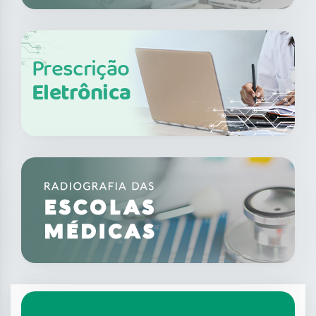
Prescrição
Eletrônica