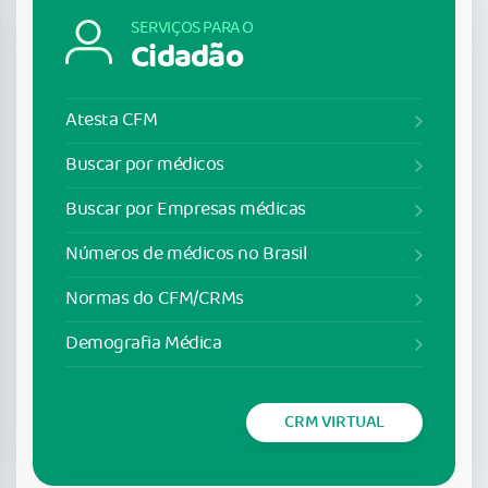
SERVIÇOS PARA O
Cidadão
Atesta CFM
Buscar por médicos
Buscar por Empresas médicas
Números de médicos no Brasil
Normas do CFM/CRMs
Demografia Médica
CRM VIRTUAL