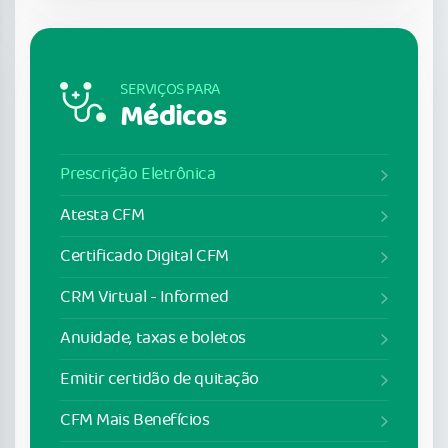
SERVIÇOS PARA
Médicos
Prescrição Eletrônica
Atesta CFM
Certificado Digital CFM
CRM Virtual - Informed
Anuidade, taxas e boletos
Emitir certidão de quitação
CFM Mais Benefícios