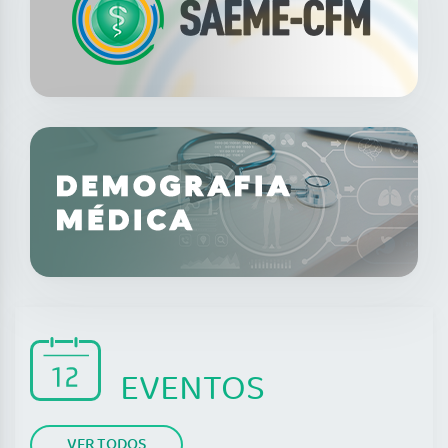
EVENTOS
VER TODOS