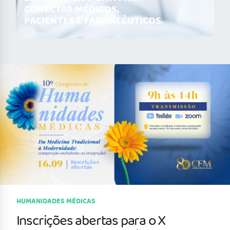
CONECTAR MÉDICOS,
PACIENTES E FARMACÊUTICOS.
HUMANIDADES MÉDICAS
Inscrições abertas para o X