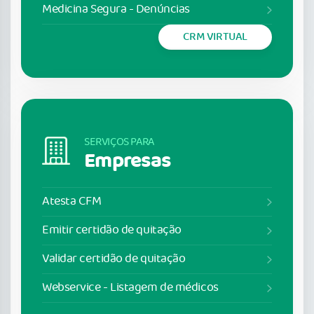
Medicina Segura - Denúncias
CRM VIRTUAL
SERVIÇOS PARA
Empresas
Atesta CFM
Emitir certidão de quitação
Validar certidão de quitação
Webservice - Listagem de médicos