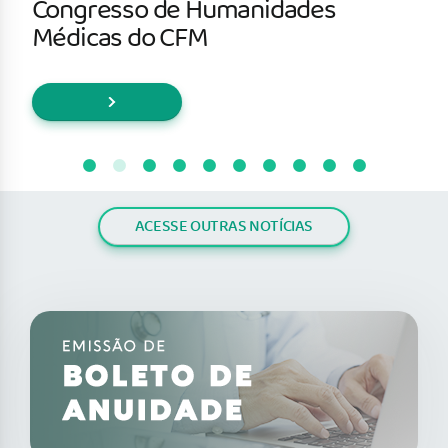
Congresso de Humanidades
Médicas do CFM
ACESSE OUTRAS NOTÍCIAS