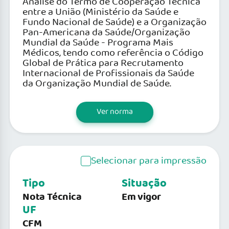
Análise do Termo de Cooperação Técnica
entre a União (Ministério da Saúde e
Fundo Nacional de Saúde) e a Organização
Pan-Americana da Saúde/Organização
Mundial da Saúde - Programa Mais
Médicos, tendo como referência o Código
Global de Prática para Recrutamento
Internacional de Profissionais da Saúde
da Organização Mundial de Saúde.
Ver norma
Selecionar para impressão
Tipo
Situação
Nota Técnica
Em vigor
UF
CFM