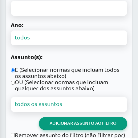
Ano:
Assunto(s):
E (Selecionar normas que incluam todos
os assuntos abaixo)
OU (Selecionar normas que incluam
qualquer dos assuntos abaixo)
ADICIONAR ASSUNTO AO FILTRO
Remover assunto do filtro (não filtrar por)