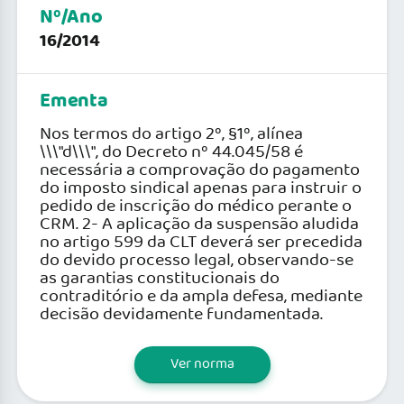
Nº/Ano
16/2014
Ementa
Nos termos do artigo 2º, §1º, alínea
\\\"d\\\", do Decreto nº 44.045/58 é
necessária a comprovação do pagamento
do imposto sindical apenas para instruir o
pedido de inscrição do médico perante o
CRM. 2- A aplicação da suspensão aludida
no artigo 599 da CLT deverá ser precedida
do devido processo legal, observando-se
as garantias constitucionais do
contraditório e da ampla defesa, mediante
decisão devidamente fundamentada.
Ver norma