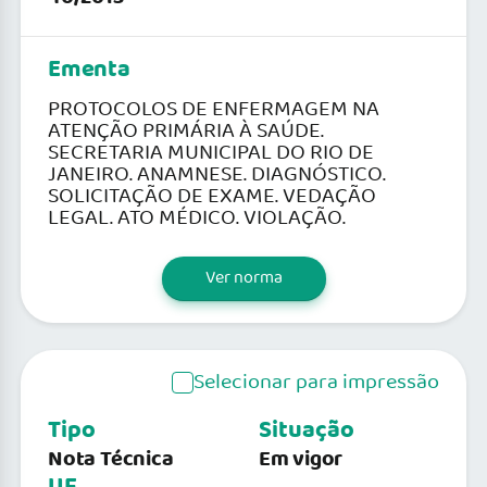
Ementa
PROTOCOLOS DE ENFERMAGEM NA
ATENÇÃO PRIMÁRIA À SAÚDE.
SECRETARIA MUNICIPAL DO RIO DE
JANEIRO. ANAMNESE. DIAGNÓSTICO.
SOLICITAÇÃO DE EXAME. VEDAÇÃO
LEGAL. ATO MÉDICO. VIOLAÇÃO.
Ver norma
Selecionar para impressão
Tipo
Situação
Nota Técnica
Em vigor