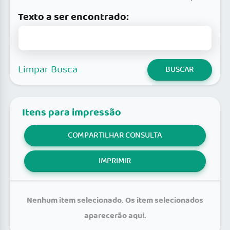
Texto a ser encontrado:
Limpar Busca
BUSCAR
Itens para impressão
COMPARTILHAR CONSULTA
IMPRIMIR
Nenhum item selecionado. Os item selecionados
aparecerão aqui.