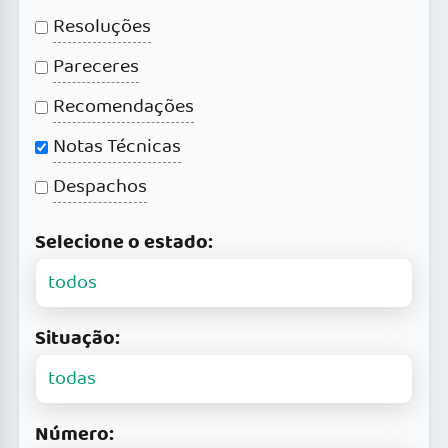
Resoluções
Pareceres
Recomendações
Notas Técnicas
Despachos
Selecione o estado:
Situação:
Número: