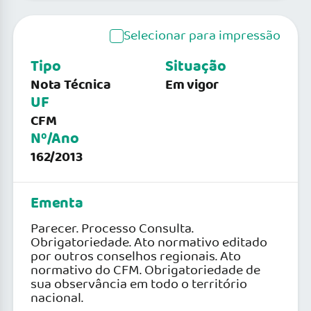
Selecionar para impressão
Tipo
Situação
Nota Técnica
Em vigor
UF
CFM
Nº/Ano
162/2013
Ementa
Parecer. Processo Consulta.
Obrigatoriedade. Ato normativo editado
por outros conselhos regionais. Ato
normativo do CFM. Obrigatoriedade de
sua observância em todo o território
nacional.