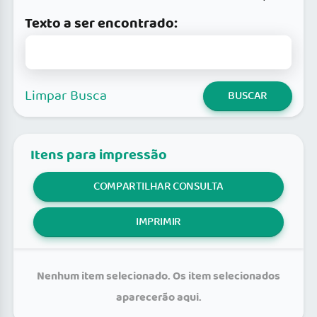
Texto a ser encontrado:
Limpar Busca
BUSCAR
Itens para impressão
COMPARTILHAR CONSULTA
IMPRIMIR
Nenhum item selecionado. Os item selecionados
aparecerão aqui.