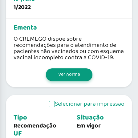
1/2022
Ementa
O CREMEGO dispõe sobre
recomendações para o atendimento de
pacientes não vacinados ou com esquema
vacinal incompleto contra a COVID-19.
Ver norma
Selecionar para impressão
Tipo
Situação
Recomendação
Em vigor
UF