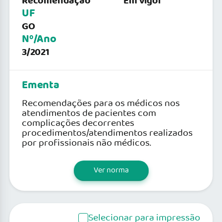
Recomendação
Em vigor
UF
GO
Nº/Ano
3/2021
Ementa
Recomendações para os médicos nos
atendimentos de pacientes com
complicações decorrentes
procedimentos/atendimentos realizados
por profissionais não médicos.
Ver norma
Selecionar para impressão