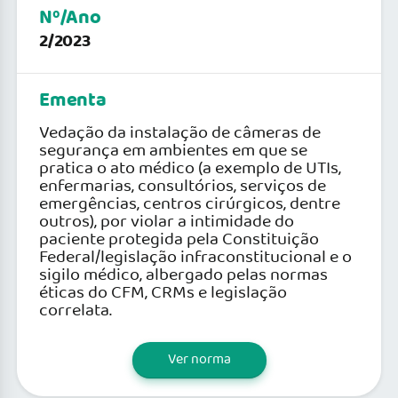
Nº/Ano
2/2023
Ementa
Vedação da instalação de câmeras de
segurança em ambientes em que se
pratica o ato médico (a exemplo de UTIs,
enfermarias, consultórios, serviços de
emergências, centros cirúrgicos, dentre
outros), por violar a intimidade do
paciente protegida pela Constituição
Federal/legislação infraconstitucional e o
sigilo médico, albergado pelas normas
éticas do CFM, CRMs e legislação
correlata.
Ver norma