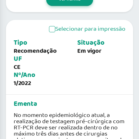
Selecionar para impressão
Tipo
Situação
Recomendação
Em vigor
UF
CE
Nº/Ano
1/2022
Ementa
No momento epidemiológico atual, a
realização de testagem pré-cirúrgica com
RT-PCR deve ser realizada dentro de no
máximo três dias antes de cirurgias