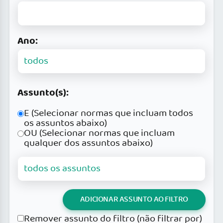
Ano:
Assunto(s):
E (Selecionar normas que incluam todos
os assuntos abaixo)
OU (Selecionar normas que incluam
qualquer dos assuntos abaixo)
ADICIONAR ASSUNTO AO FILTRO
Remover assunto do filtro (não filtrar por)