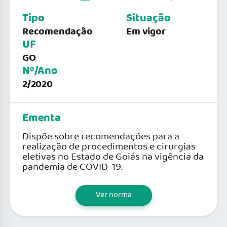
Tipo
Situação
Recomendação
Em vigor
UF
GO
Nº/Ano
2/2020
Ementa
Dispõe sobre recomendações para a
realização de procedimentos e cirurgias
eletivas no Estado de Goiás na vigência da
pandemia de COVID-19.
Ver norma