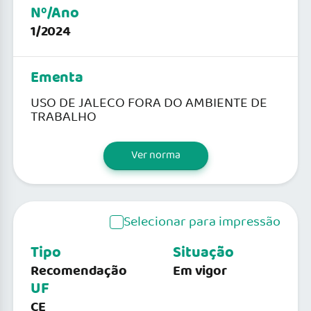
Nº/Ano
1/2024
Ementa
USO DE JALECO FORA DO AMBIENTE DE
TRABALHO
Ver norma
Selecionar para impressão
Tipo
Situação
Recomendação
Em vigor
UF
CE