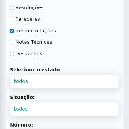
Resoluções
Pareceres
Recomendações
Notas Técnicas
Despachos
Selecione o estado:
Situação:
Número: