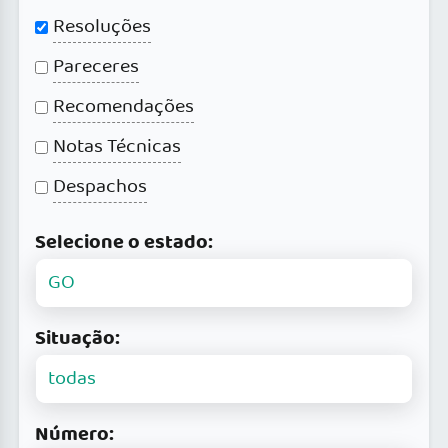
Resoluções
Pareceres
Recomendações
Notas Técnicas
Despachos
Selecione o estado:
Situação:
Número: