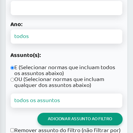
Ano:
Assunto(s):
E (Selecionar normas que incluam todos
os assuntos abaixo)
OU (Selecionar normas que incluam
qualquer dos assuntos abaixo)
ADICIONAR ASSUNTO AO FILTRO
Remover assunto do filtro (não filtrar por)