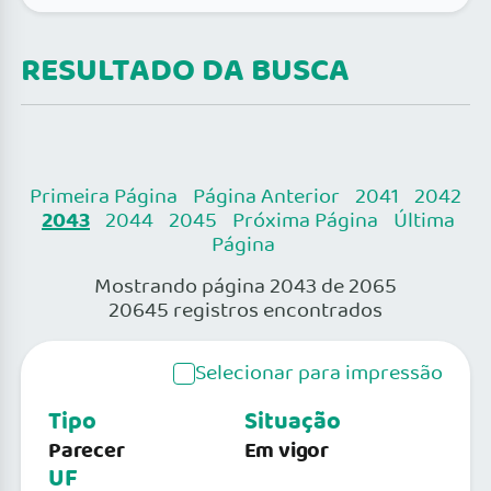
RESULTADO DA BUSCA
Primeira Página
Página Anterior
2041
2042
2043
2044
2045
Próxima Página
Última
Página
Mostrando página 2043 de 2065
20645 registros encontrados
Selecionar para impressão
Tipo
Situação
Parecer
Em vigor
UF