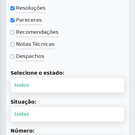
Resoluções
Pareceres
Recomendações
Notas Técnicas
Despachos
Selecione o estado:
Situação:
Número: