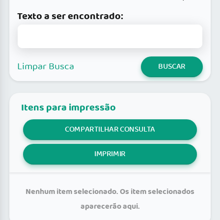
Texto a ser encontrado:
Limpar Busca
BUSCAR
Itens para impressão
COMPARTILHAR CONSULTA
IMPRIMIR
Nenhum item selecionado. Os item selecionados
aparecerão aqui.