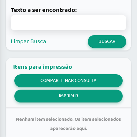
Texto a ser encontrado:
Limpar Busca
BUSCAR
Itens para impressão
COMPARTILHAR CONSULTA
IMPRIMIR
Nenhum item selecionado. Os item selecionados
aparecerão aqui.