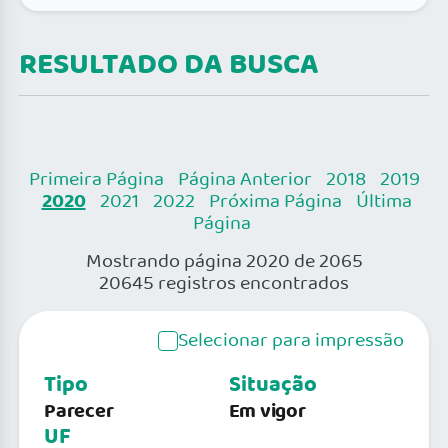
RESULTADO DA BUSCA
Primeira Página
Página Anterior
2018
2019
2020
2021
2022
Próxima Página
Última
Página
Mostrando página 2020 de 2065
20645 registros encontrados
Selecionar para impressão
Tipo
Situação
Parecer
Em vigor
UF