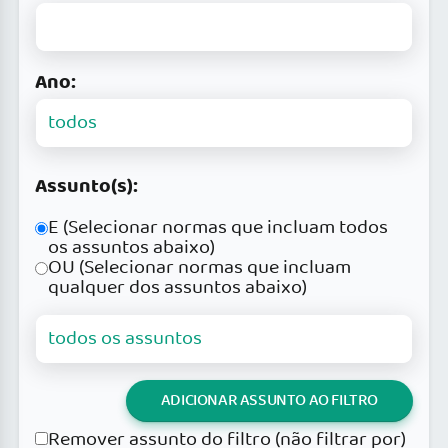
Ano:
Assunto(s):
E (Selecionar normas que incluam todos
os assuntos abaixo)
OU (Selecionar normas que incluam
qualquer dos assuntos abaixo)
ADICIONAR ASSUNTO AO FILTRO
Remover assunto do filtro (não filtrar por)