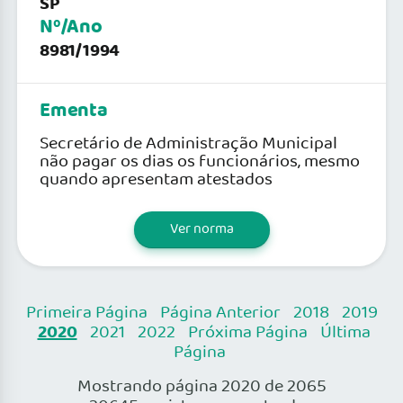
SP
Nº/Ano
8981/1994
Ementa
Secretário de Administração Municipal
não pagar os dias os funcionários, mesmo
quando apresentam atestados
Ver norma
Primeira Página
Página Anterior
2018
2019
2020
2021
2022
Próxima Página
Última
Página
Mostrando página 2020 de 2065