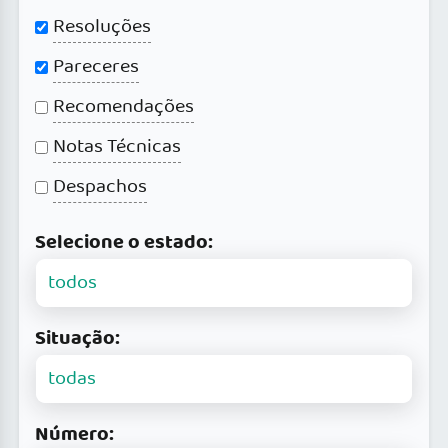
Resoluções
Pareceres
Recomendações
Notas Técnicas
Despachos
Selecione o estado:
Situação:
Número: