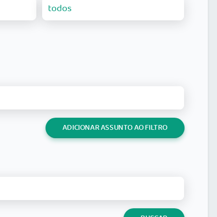
ADICIONAR ASSUNTO AO FILTRO