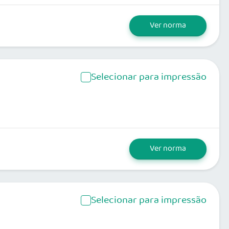
Ver norma
Selecionar para impressão
Ver norma
Selecionar para impressão