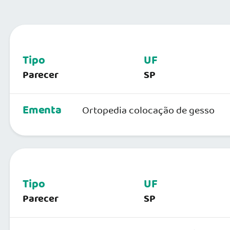
Tipo
UF
Parecer
SP
Ementa
Ortopedia colocação de gesso
Tipo
UF
Parecer
SP