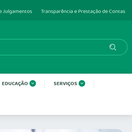
e Julgamentos
Transparência e Prestação de Contas
EDUCAÇÃO
SERVIÇOS