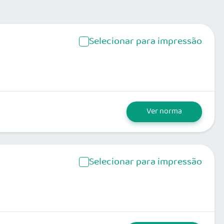
Selecionar para impressão
Ver norma
Selecionar para impressão