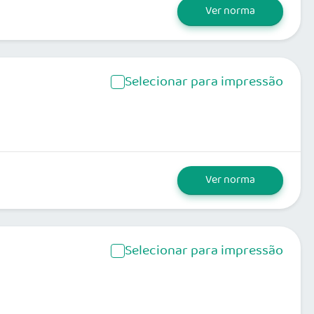
Ver norma
Selecionar para impressão
Ver norma
Selecionar para impressão