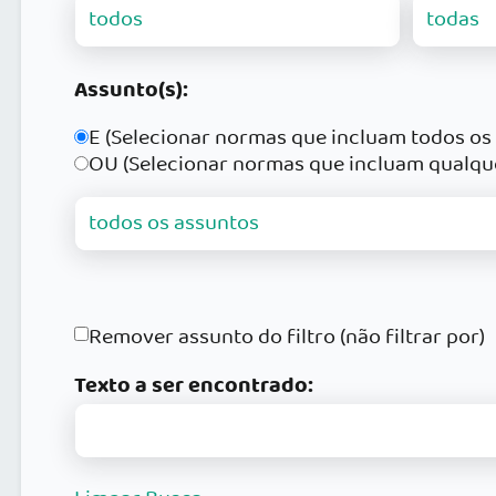
Assunto(s):
E (Selecionar normas que incluam todos os
OU (Selecionar normas que incluam qualqu
Remover assunto do filtro (não filtrar por)
Texto a ser encontrado: