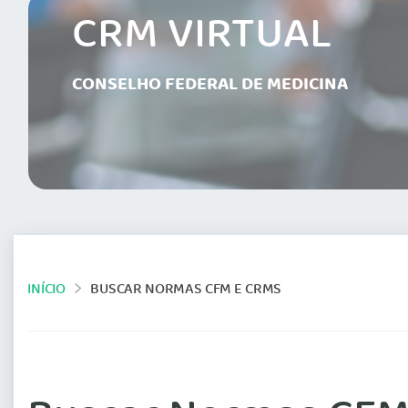
CRM VIRTUAL
CONSELHO FEDERAL DE MEDICINA
INÍCIO
BUSCAR NORMAS CFM E CRMS