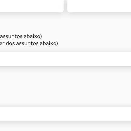
 assuntos abaixo)
er dos assuntos abaixo)