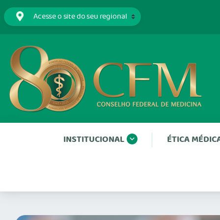
INSTITUCIONAL
ÉTICA MÉDIC