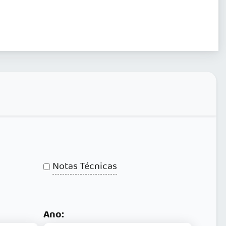
Notas Técnicas
Ano: