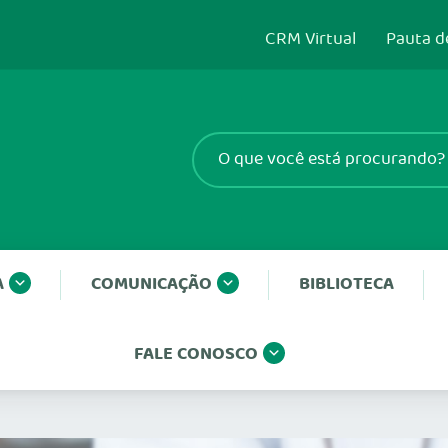
CRM Virtual
Pauta d
A
COMUNICAÇÃO
BIBLIOTECA
FALE CONOSCO