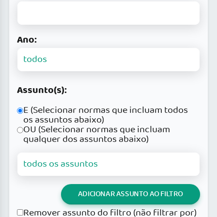
Ano:
Assunto(s):
E (Selecionar normas que incluam todos
os assuntos abaixo)
OU (Selecionar normas que incluam
qualquer dos assuntos abaixo)
ADICIONAR ASSUNTO AO FILTRO
Remover assunto do filtro (não filtrar por)