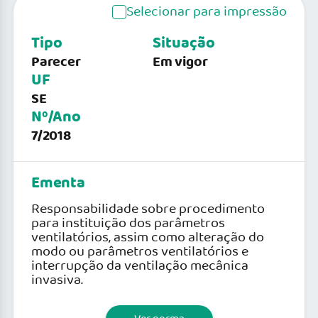
Selecionar para impressão
Tipo
Situação
Parecer
Em vigor
UF
SE
Nº/Ano
7/2018
Ementa
Responsabilidade sobre procedimento
para instituição dos parâmetros
ventilatórios, assim como alteração do
modo ou parâmetros ventilatórios e
interrupção da ventilação mecânica
invasiva.