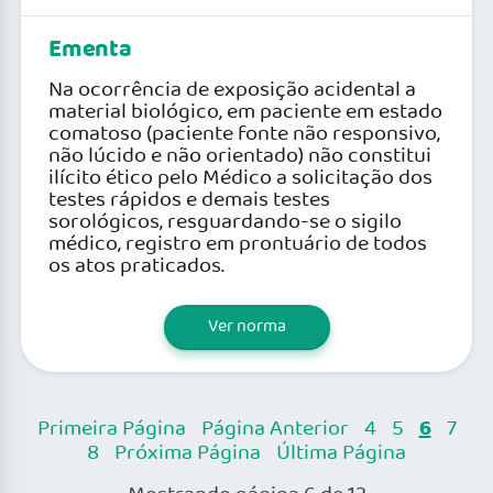
Ementa
Na ocorrência de exposição acidental a
material biológico, em paciente em estado
comatoso (paciente fonte não responsivo,
não lúcido e não orientado) não constitui
ilícito ético pelo Médico a solicitação dos
testes rápidos e demais testes
sorológicos, resguardando-se o sigilo
médico, registro em prontuário de todos
os atos praticados.
Ver norma
6
Primeira Página
Página Anterior
4
5
7
8
Próxima Página
Última Página