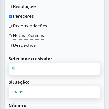
Resoluções
Pareceres
Recomendações
Notas Técnicas
Despachos
Selecione o estado:
Situação:
Número: