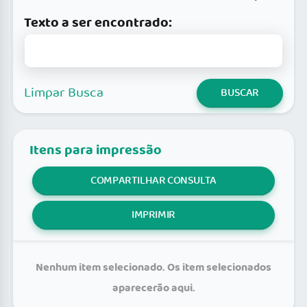
Texto a ser encontrado:
Limpar Busca
BUSCAR
Itens para impressão
COMPARTILHAR CONSULTA
IMPRIMIR
Nenhum item selecionado. Os item selecionados
aparecerão aqui.