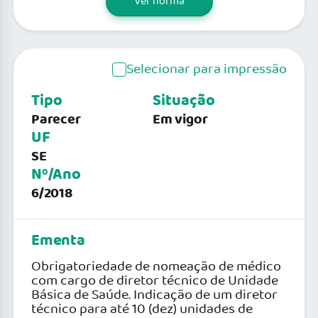
Ver norma
Selecionar para impressão
Tipo
Situação
Parecer
Em vigor
UF
SE
Nº/Ano
6/2018
Ementa
Obrigatoriedade de nomeação de médico
com cargo de diretor técnico de Unidade
Básica de Saúde. Indicação de um diretor
técnico para até 10 (dez) unidades de