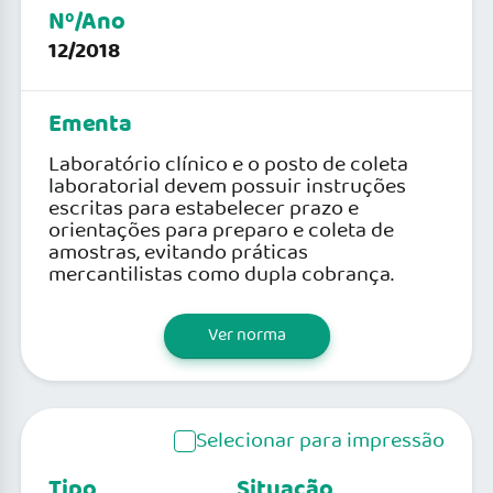
Nº/Ano
12/2018
Ementa
Laboratório clínico e o posto de coleta
laboratorial devem possuir instruções
escritas para estabelecer prazo e
orientações para preparo e coleta de
amostras, evitando práticas
mercantilistas como dupla cobrança.
Ver norma
Selecionar para impressão
Tipo
Situação