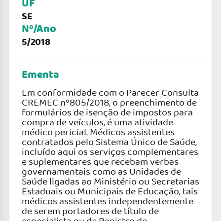
UF
SE
Nº/Ano
5/2018
Ementa
Em conformidade com o Parecer Consulta
CREMEC nº805/2018, o preenchimento de
formulários de isenção de impostos para
compra de veículos, é uma atividade
médico pericial. Médicos assistentes
contratados pelo Sistema Único de Saúde,
incluído aqui os serviços complementares
e suplementares que recebam verbas
governamentais como as Unidades de
Saúde ligadas ao Ministério ou Secretarias
Estaduais ou Municipais de Educação, tais
médicos assistentes independentemente
de serem portadores de título de