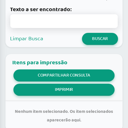
Texto a ser encontrado:
Limpar Busca
BUSCAR
Itens para impressão
COMPARTILHAR CONSULTA
IMPRIMIR
Nenhum item selecionado. Os item selecionados
aparecerão aqui.