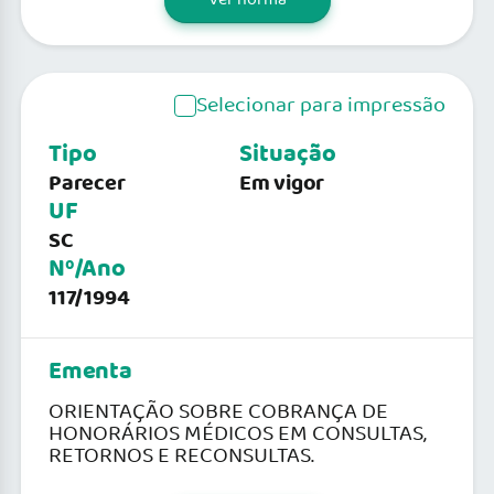
Selecionar para impressão
Tipo
Situação
Parecer
Em vigor
UF
SC
Nº/Ano
117/1994
Ementa
ORIENTAÇÃO SOBRE COBRANÇA DE
HONORÁRIOS MÉDICOS EM CONSULTAS,
RETORNOS E RECONSULTAS.