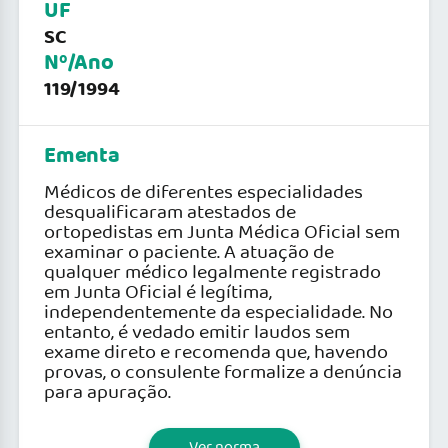
UF
SC
Nº/Ano
119/1994
Ementa
Médicos de diferentes especialidades
desqualificaram atestados de
ortopedistas em Junta Médica Oficial sem
examinar o paciente. A atuação de
qualquer médico legalmente registrado
em Junta Oficial é legítima,
independentemente da especialidade. No
entanto, é vedado emitir laudos sem
exame direto e recomenda que, havendo
provas, o consulente formalize a denúncia
para apuração.
Ver norma