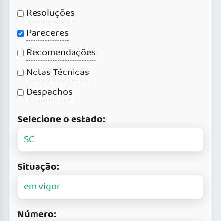
Resoluções
Pareceres
Recomendações
Notas Técnicas
Despachos
Selecione o estado:
Situação:
Número: