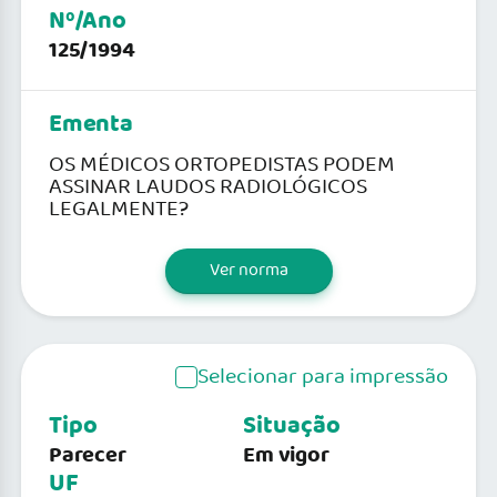
Nº/Ano
125/1994
Ementa
OS MÉDICOS ORTOPEDISTAS PODEM
ASSINAR LAUDOS RADIOLÓGICOS
LEGALMENTE?
Ver norma
Selecionar para impressão
Tipo
Situação
Parecer
Em vigor
UF