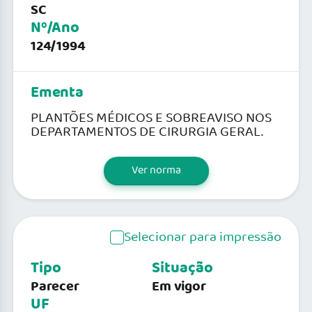
SC
Nº/Ano
124/1994
Ementa
PLANTÕES MÉDICOS E SOBREAVISO NOS
DEPARTAMENTOS DE CIRURGIA GERAL.
Ver norma
Selecionar para impressão
Tipo
Situação
Parecer
Em vigor
UF