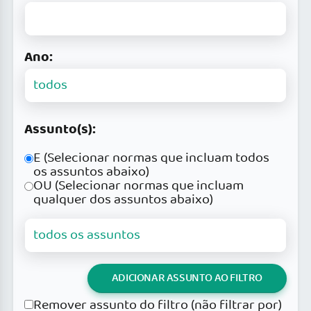
Ano:
Assunto(s):
E (Selecionar normas que incluam todos
os assuntos abaixo)
OU (Selecionar normas que incluam
qualquer dos assuntos abaixo)
ADICIONAR ASSUNTO AO FILTRO
Remover assunto do filtro (não filtrar por)