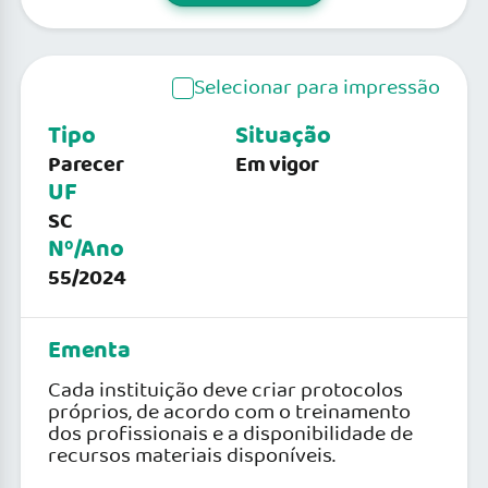
Selecionar para impressão
Tipo
Situação
Parecer
Em vigor
UF
SC
Nº/Ano
55/2024
Ementa
Cada instituição deve criar protocolos
próprios, de acordo com o treinamento
dos profissionais e a disponibilidade de
recursos materiais disponíveis.