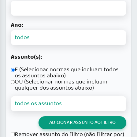
Ano:
Assunto(s):
E (Selecionar normas que incluam todos
os assuntos abaixo)
OU (Selecionar normas que incluam
qualquer dos assuntos abaixo)
ADICIONAR ASSUNTO AO FILTRO
Remover assunto do filtro (não filtrar por)