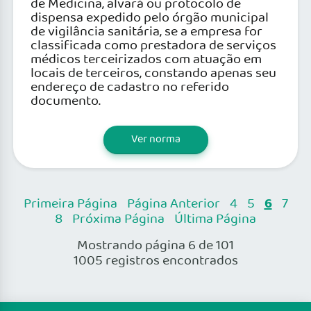
de Medicina, alvará ou protocolo de
dispensa expedido pelo órgão municipal
de vigilância sanitária, se a empresa for
classificada como prestadora de serviços
médicos terceirizados com atuação em
locais de terceiros, constando apenas seu
endereço de cadastro no referido
documento.
Ver norma
6
Primeira Página
Página Anterior
4
5
7
8
Próxima Página
Última Página
Mostrando página 6 de 101
1005 registros encontrados