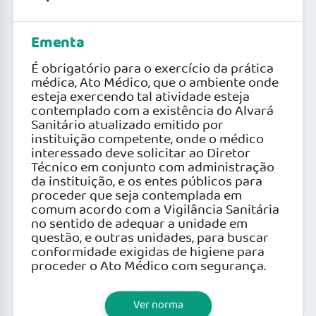
Ementa
É obrigatório para o exercício da prática
médica, Ato Médico, que o ambiente onde
esteja exercendo tal atividade esteja
contemplado com a existência do Alvará
Sanitário atualizado emitido por
instituição competente, onde o médico
interessado deve solicitar ao Diretor
Técnico em conjunto com administração
da instituição, e os entes públicos para
proceder que seja contemplada em
comum acordo com a Vigilância Sanitária
no sentido de adequar a unidade em
questão, e outras unidades, para buscar
conformidade exigidas de higiene para
proceder o Ato Médico com segurança.
Ver norma