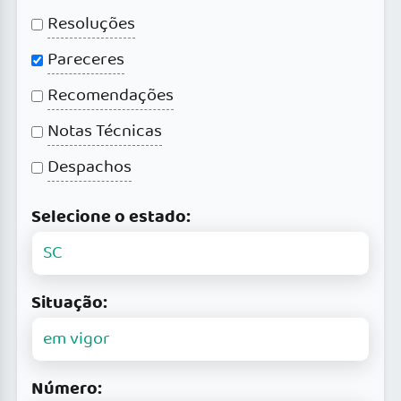
Resoluções
Pareceres
Recomendações
Notas Técnicas
Despachos
Selecione o estado:
Situação:
Número: