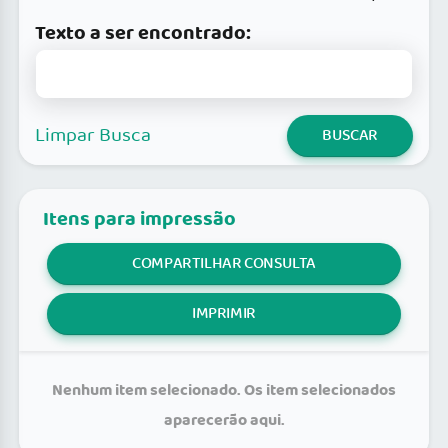
Texto a ser encontrado:
Limpar Busca
BUSCAR
Itens para impressão
COMPARTILHAR CONSULTA
IMPRIMIR
Nenhum item selecionado. Os item selecionados
aparecerão aqui.