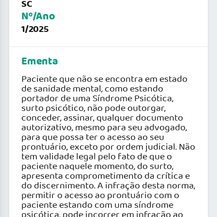
SC
Nº/Ano
1/2025
Ementa
Paciente que não se encontra em estado
de sanidade mental, como estando
portador de uma Síndrome Psicótica,
surto psicótico, não pode outorgar,
conceder, assinar, qualquer documento
autorizativo, mesmo para seu advogado,
para que possa ter o acesso ao seu
prontuário, exceto por ordem judicial. Não
tem validade legal pelo fato de que o
paciente naquele momento, do surto,
apresenta comprometimento da crítica e
do discernimento. A infração desta norma,
permitir o acesso ao prontuário com o
paciente estando com uma síndrome
psicótica, pode incorrer em infração ao