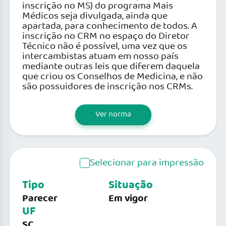
inscrição no MS) do programa Mais
Médicos seja divulgada, ainda que
apartada, para conhecimento de todos. A
inscrição no CRM no espaço do Diretor
Técnico não é possível, uma vez que os
intercambistas atuam em nosso país
mediante outras leis que diferem daquela
que criou os Conselhos de Medicina, e não
são possuidores de inscrição nos CRMs.
Ver norma
Selecionar para impressão
Tipo
Situação
Parecer
Em vigor
UF
SC