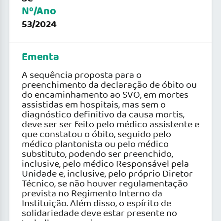
Nº/Ano
53/2024
Ementa
A sequência proposta para o
preenchimento da declaração de óbito ou
do encaminhamento ao SVO, em mortes
assistidas em hospitais, mas sem o
diagnóstico definitivo da causa mortis,
deve ser ser feito pelo médico assistente e
que constatou o óbito, seguido pelo
médico plantonista ou pelo médico
substituto, podendo ser preenchido,
inclusive, pelo médico Responsável pela
Unidade e, inclusive, pelo próprio Diretor
Técnico, se não houver regulamentação
prevista no Regimento Interno da
Instituição. Além disso, o espírito de
solidariedade deve estar presente no