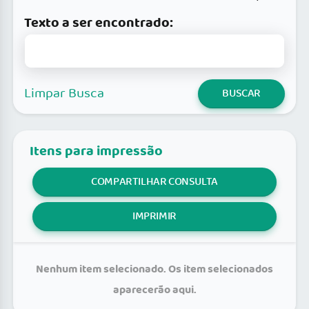
Texto a ser encontrado:
Limpar Busca
BUSCAR
Itens para impressão
COMPARTILHAR CONSULTA
IMPRIMIR
Nenhum item selecionado. Os item selecionados
aparecerão aqui.