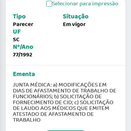
Selecionar para impressão
Tipo
Situação
Parecer
Em vigor
UF
SC
Nº/Ano
77/1992
Ementa
JUNTA MÉDICA: a) MODIFICAÇÕES EM
DIAS DE AFASTAMENTO DE TRABALHO DE
FUNCIONÁRIOS; b) SOLICITAÇÃO DE
FORNECIMENTO DE CID; c) SOLICITAÇÃO
DE LAUDO AOS MÉDICOS QUE EMITEM
ATESTADO DE AFASTAMENTO DE
TRABALHO