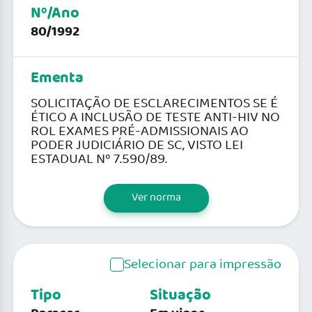
Nº/Ano
80/1992
Ementa
SOLICITAÇÃO DE ESCLARECIMENTOS SE É
ÉTICO A INCLUSÃO DE TESTE ANTI-HIV NO
ROL EXAMES PRÉ-ADMISSIONAIS AO
PODER JUDICIÁRIO DE SC, VISTO LEI
ESTADUAL Nº 7.590/89.
Ver norma
Selecionar para impressão
Tipo
Situação