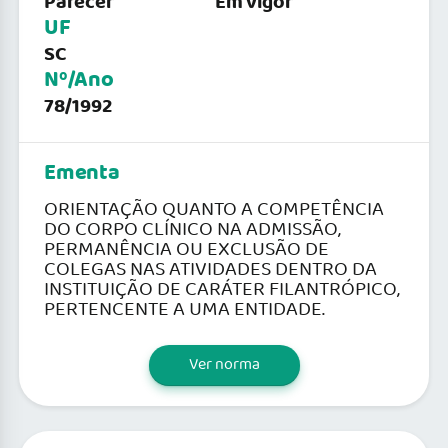
Parecer
Em vigor
UF
SC
Nº/Ano
78/1992
Ementa
ORIENTAÇÃO QUANTO A COMPETÊNCIA
DO CORPO CLÍNICO NA ADMISSÃO,
PERMANÊNCIA OU EXCLUSÃO DE
COLEGAS NAS ATIVIDADES DENTRO DA
INSTITUIÇÃO DE CARÁTER FILANTRÓPICO,
PERTENCENTE A UMA ENTIDADE.
Ver norma