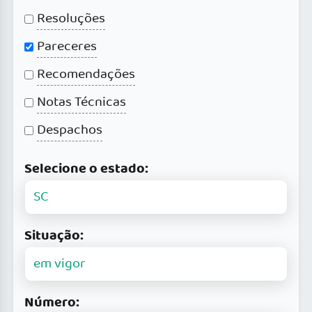
Resoluções
Pareceres
Recomendações
Notas Técnicas
Despachos
Selecione o estado:
Situação:
Número: