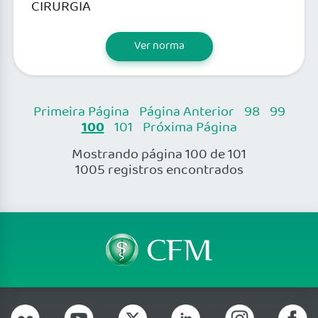
CIRURGIA
Ver norma
Primeira Página
Página Anterior
98
99
100
101
Próxima Página
Mostrando página 100 de 101
1005 registros encontrados