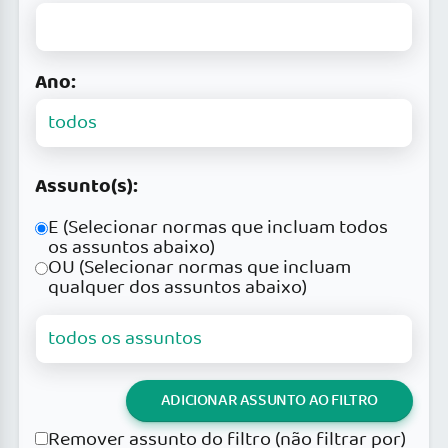
Ano:
Assunto(s):
E (Selecionar normas que incluam todos
os assuntos abaixo)
OU (Selecionar normas que incluam
qualquer dos assuntos abaixo)
ADICIONAR ASSUNTO AO FILTRO
Remover assunto do filtro (não filtrar por)