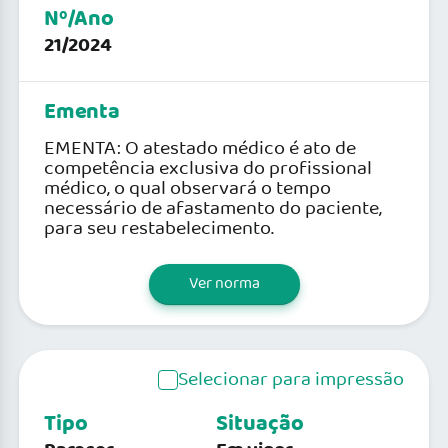
Nº/Ano
21/2024
Ementa
EMENTA: O atestado médico é ato de
competência exclusiva do profissional
médico, o qual observará o tempo
necessário de afastamento do paciente,
para seu restabelecimento.
Ver norma
Selecionar para impressão
Tipo
Situação