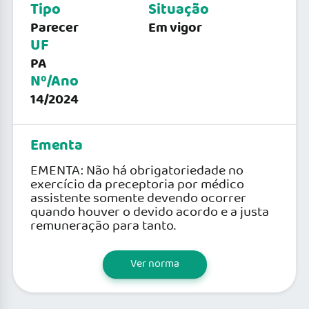
Tipo
Situação
Parecer
Em vigor
UF
PA
Nº/Ano
14/2024
Ementa
EMENTA: Não há obrigatoriedade no
exercício da preceptoria por médico
assistente somente devendo ocorrer
quando houver o devido acordo e a justa
remuneração para tanto.
Ver norma