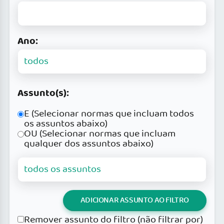
Ano:
Assunto(s):
E (Selecionar normas que incluam todos
os assuntos abaixo)
OU (Selecionar normas que incluam
qualquer dos assuntos abaixo)
ADICIONAR ASSUNTO AO FILTRO
Remover assunto do filtro (não filtrar por)