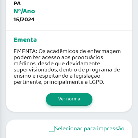
PA
Nº/Ano
15/2024
Ementa
EMENTA: Os acadêmicos de enfermagem
podem ter acesso aos prontuários
médicos, desde que devidamente
supervisionados, dentro de programa de
ensino e respeitando a legislação
pertinente, principalmente a LGPD.
Ver norma
Selecionar para impressão