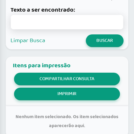
Texto a ser encontrado:
Limpar Busca
BUSCAR
Itens para impressão
COMPARTILHAR CONSULTA
IMPRIMIR
Nenhum item selecionado. Os item selecionados
aparecerão aqui.