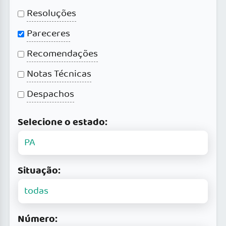
Resoluções
Pareceres
Recomendações
Notas Técnicas
Despachos
Selecione o estado:
Situação:
Número: