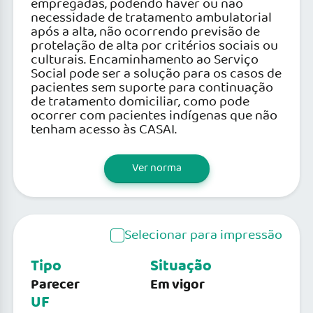
empregadas, podendo haver ou não
necessidade de tratamento ambulatorial
após a alta, não ocorrendo previsão de
protelação de alta por critérios sociais ou
culturais. Encaminhamento ao Serviço
Social pode ser a solução para os casos de
pacientes sem suporte para continuação
de tratamento domiciliar, como pode
ocorrer com pacientes indígenas que não
tenham acesso às CASAI.
Ver norma
Selecionar para impressão
Tipo
Situação
Parecer
Em vigor
UF