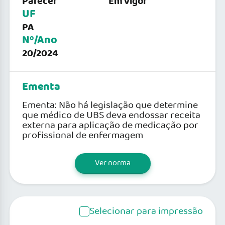
Parecer
Em vigor
UF
PA
Nº/Ano
20/2024
Ementa
Ementa: Não há legislação que determine
que médico de UBS deva endossar receita
externa para aplicação de medicação por
profissional de enfermagem
Ver norma
Selecionar para impressão