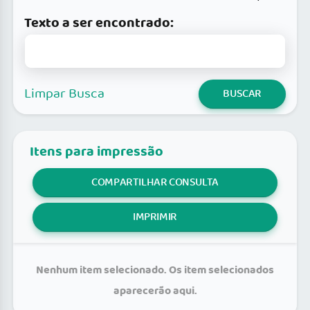
Texto a ser encontrado:
Limpar Busca
BUSCAR
Itens para impressão
COMPARTILHAR CONSULTA
IMPRIMIR
Nenhum item selecionado. Os item selecionados
aparecerão aqui.