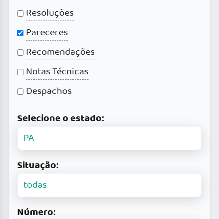
Resoluções
Pareceres
Recomendações
Notas Técnicas
Despachos
Selecione o estado:
Situação:
Número: