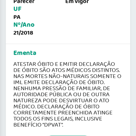
Parecer
Em vigor
UF
PA
Nº/Ano
21/2018
Ementa
ATESTAR ÓBITO E EMITIR DECLARAÇÃO
DE ÓBITO SÃO ATOS MÉDICOS DISTINTOS.
NAS MORTES NÃO-NATURAIS SOMENTE O
IML EMITE DECLARAÇÃO DE ÓBITO.
NENHUMA PRESSÃO DE FAMILIAR, DE
AUTORIDADE PÚBLICA OU DE OUTRA
NATUREZA PODE DESVIRTUAR O ATO
MÉDICO. DECLARAÇÃO DE ÓBITO
CORRETAMENTE PREENCHIDA ATINGE
TODOS OS FINS LEGAIS, INCLUSIVE
BENEFÍCIO “DPVAT”.