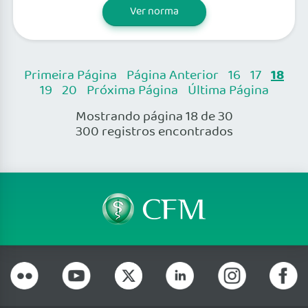
Ver norma
18
Primeira Página
Página Anterior
16
17
19
20
Próxima Página
Última Página
Mostrando página 18 de 30
300 registros encontrados