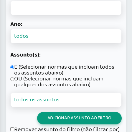
Ano:
Assunto(s):
E (Selecionar normas que incluam todos
os assuntos abaixo)
OU (Selecionar normas que incluam
qualquer dos assuntos abaixo)
ADICIONAR ASSUNTO AO FILTRO
Remover assunto do filtro (não filtrar por)