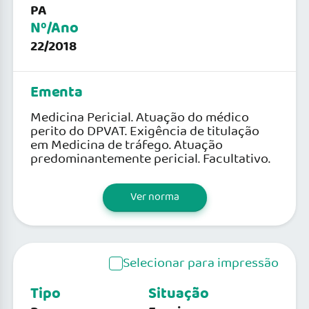
PA
Nº/Ano
22/2018
Ementa
Medicina Pericial. Atuação do médico
perito do DPVAT. Exigência de titulação
em Medicina de tráfego. Atuação
predominantemente pericial. Facultativo.
Ver norma
Selecionar para impressão
Tipo
Situação