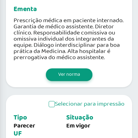
Ementa
Prescrição médica em paciente internado.
Garantia de médico assistente. Diretor
clínico. Responsabilidade comissiva ou
omissiva individual dos integrantes da
equipe. Diálogo interdisciplinar para boa
prática da Medicina. Alta hospitalar é
prerrogativa do médico assistente.
Ver norma
Selecionar para impressão
Tipo
Situação
Parecer
Em vigor
UF