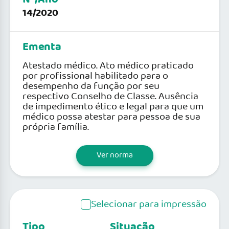
14/2020
Ementa
Atestado médico. Ato médico praticado
por profissional habilitado para o
desempenho da função por seu
respectivo Conselho de Classe. Ausência
de impedimento ético e legal para que um
médico possa atestar para pessoa de sua
própria família.
Ver norma
Selecionar para impressão
Tipo
Situação