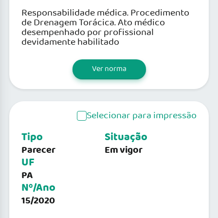
Responsabilidade médica. Procedimento
de Drenagem Torácica. Ato médico
desempenhado por profissional
devidamente habilitado
Ver norma
Selecionar para impressão
Tipo
Situação
Parecer
Em vigor
UF
PA
Nº/Ano
15/2020