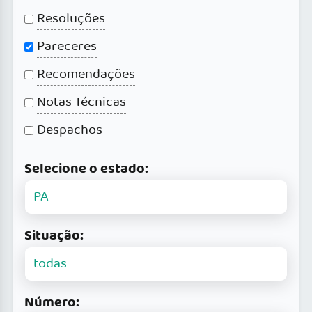
Resoluções
Pareceres
Recomendações
Notas Técnicas
Despachos
Selecione o estado:
Situação:
Número: