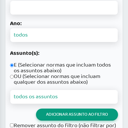
Ano:
Assunto(s):
E (Selecionar normas que incluam todos
os assuntos abaixo)
OU (Selecionar normas que incluam
qualquer dos assuntos abaixo)
ADICIONAR ASSUNTO AO FILTRO
Remover assunto do filtro (não filtrar por)