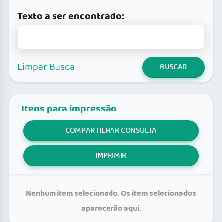
Texto a ser encontrado:
Limpar Busca
BUSCAR
Itens para impressão
COMPARTILHAR CONSULTA
IMPRIMIR
Nenhum item selecionado. Os item selecionados
aparecerão aqui.