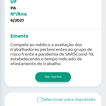
UF
PA
Nº/Ano
6/2021
Ementa
Compete ao médico a avaliação dos
trabalhadores pertencentes ao grupo de
risco frente a pandemia de SARSCovid-19,
estabelecendo o tempo indicado de
afastamento do trabalho.
Ver norma
Selecionar para impressão